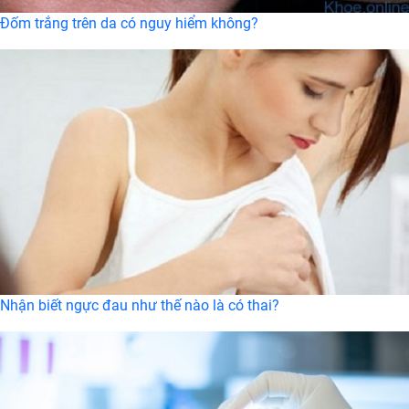
Đốm trắng trên da có nguy hiểm không?
Nhận biết ngực đau như thế nào là có thai?