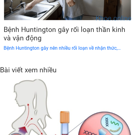
Bệnh Huntington gây rối loạn thần kinh
và vận động
Bệnh Huntington gây nên nhiều rối loạn về nhận thức,…
Bài viết xem nhiều