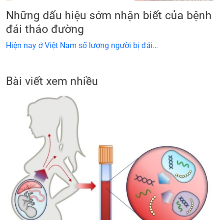
Những dấu hiệu sớm nhận biết của bệnh
đái tháo đường
Hiện nay ở Việt Nam số lượng người bị đái…
Bài viết xem nhiều