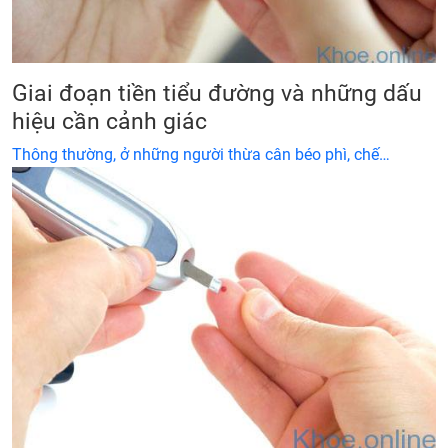
Giai đoạn tiền tiểu đường và những dấu
hiệu cần cảnh giác
Thông thường, ở những người thừa cân béo phì, chế…