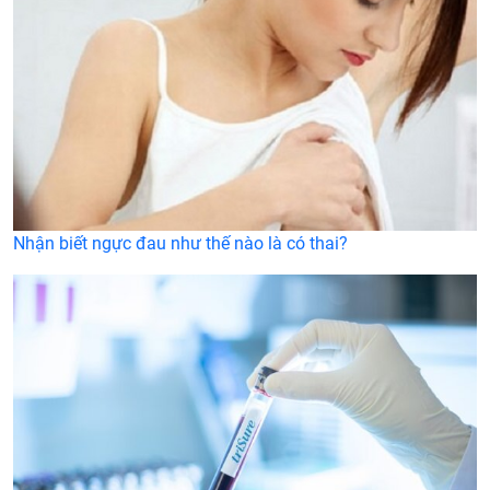
Nhận biết ngực đau như thế nào là có thai?