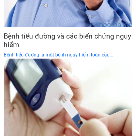
Bệnh tiểu đường và các biến chứng nguy
hiểm
Bệnh tiểu đường là một bệnh nguy hiểm toàn cầu…