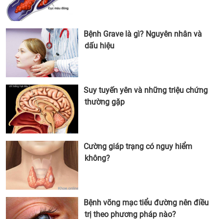
Bệnh Grave là gì? Nguyên nhân và
dấu hiệu
Suy tuyến yên và những triệu chứng
thường gặp
Cường giáp trạng có nguy hiểm
không?
Bệnh võng mạc tiểu đường nên điều
trị theo phương pháp nào?