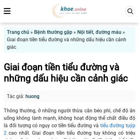
Trang chủ
»
Bệnh thường gặp
»
Nội tiết, đường máu
»
Giai đoạn tiền tiểu đường và những dấu hiệu cần cảnh
giác
Giai đoạn tiền tiểu đường và
những dấu hiệu cần cảnh giác
Tác giả:
huong
Thông thường, ở những người thừa cân béo phì, chế độ ăn
uống không lành mạnh, không hoạt động thể chất điều độ
là đối tượng có nguy cơ tiền tiểu đường và
tiểu đường tuýp
2
cao nhất. Giai đoạn tiền tiểu đường tuy không có triệu