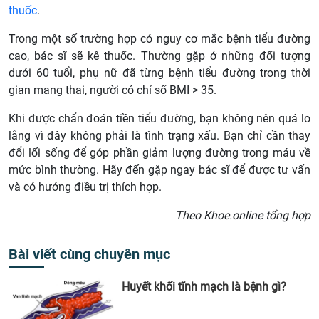
thuốc
.
Trong một số trường hợp có nguy cơ mắc bệnh tiểu đường
cao, bác sĩ sẽ kê thuốc. Thường gặp ở những đối tượng
dưới 60 tuổi, phụ nữ đã từng bệnh tiểu đường trong thời
gian mang thai, người có chỉ số BMI > 35.
Khi được chẩn đoán tiền tiểu đường, bạn không nên quá lo
lắng vì đây không phải là tình trạng xấu. Bạn chỉ cần thay
đổi lối sống để góp phần giảm lượng đường trong máu về
mức bình thường. Hãy đến gặp ngay bác sĩ để được tư vấn
và có hướng điều trị thích hợp.
Theo Khoe.online tổng hợp
Bài viết cùng chuyên mục
Huyết khối tĩnh mạch là bệnh gì?