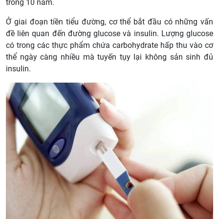
trong 10 năm.
Ở giai đoạn tiền tiểu đường, cơ thể bắt đầu có những vấn
đề liên quan đến đường glucose và insulin. Lượng glucose
có trong các thực phẩm chứa carbohydrate hấp thu vào cơ
thể ngày càng nhiều mà tuyến tụy lại không sản sinh đủ
insulin.