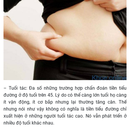
– Tuổi tác: Đa số những trường hợp chẩn đoán tiền tiểu
đường ở độ tuổi trên 45. Lý do có thể càng lớn tuổi họ càng
ít vận động, ít cơ bắp nhưng lại thường tăng cân. Thế
nhưng nói như vậy không có nghĩa là tiền tiểu đường chỉ
xuất hiện ở những người tuổi tác cao. Nó vẫn phát triển ở
nhiều độ tuổi khác nhau.