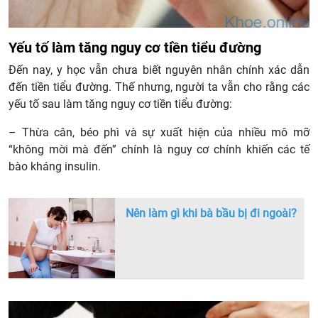
Yếu tố làm tăng nguy cơ tiền tiểu đường
Đến nay, y học vẫn chưa biết nguyên nhân chính xác dẫn
đến tiền tiểu đường. Thế nhưng, người ta vẫn cho rằng các
yếu tố sau làm tăng nguy cơ tiền tiểu đường:
– Thừa cân, béo phì và sự xuất hiện của nhiều mô mỡ
“không mời mà đến” chính là nguy cơ chính khiến các tế
bào kháng insulin.
Nên làm gì khi bà bầu bị đi ngoài?