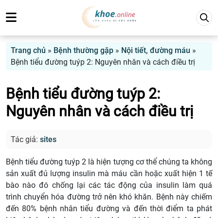
Trang chủ
»
Bệnh thường gặp
»
Nội tiết, đường máu
»
Bệnh tiểu đường tuýp 2: Nguyên nhân và cách điều trị
Bệnh tiểu đường tuýp 2:
Nguyên nhân và cách điều trị
Tác giả:
sites
Bệnh tiểu đường tuýp 2 là hiện tượng cơ thể chúng ta không
sản xuất đủ lượng insulin mà máu cần hoặc xuất hiện 1 tế
bào nào đó chống lại các tác động của insulin làm quá
trình chuyển hóa đường trở nên khó khăn. Bệnh này chiếm
đến 80% bệnh nhân tiểu đường và đến thời điểm ta phát