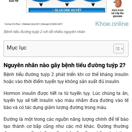
Bệnh tiểu đường tuýp 2 với rất nhiều nguyên nhân
Mục lục
Nguyên nhân nào gây bệnh tiểu đường tuýp 2?
Bệnh tiểu đường tuýp 2 phát triển khi cơ thể kháng insulin
hoặc vào thời điểm tuyến tụy không sản xuất đủ insulin.
Hormon insulin được tiết ra từ tuyến tụy. Lúc chúng ta ăn,
tuyến tụy sẽ tiết insulin vào máu nhằm đưa đường vào tế
bào và có tác dụng giảm lượng đường trong máu.
Đường là một trong các nguồn năng lượng chính để tế bào
tạo thành cơ bắp cũng như các mô khác. Đường thường