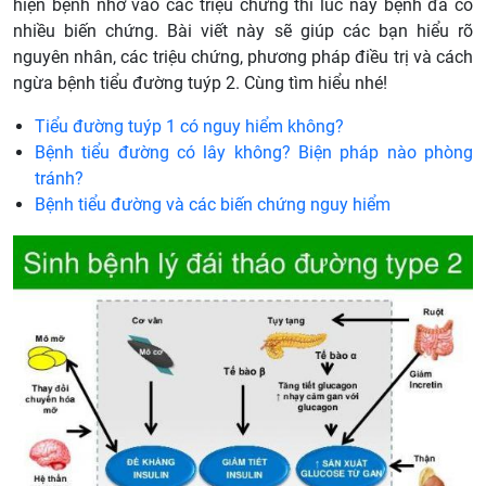
hiện bệnh nhờ vào các triệu chứng thì lúc này bệnh đã có
nhiều biến chứng. Bài viết này sẽ giúp các bạn hiểu rõ
nguyên nhân, các triệu chứng, phương pháp điều trị và cách
ngừa bệnh tiểu đường tuýp 2. Cùng tìm hiểu nhé!
Tiểu đường tuýp 1 có nguy hiểm không?
Bệnh tiểu đường có lây không? Biện pháp nào phòng
tránh?
Bệnh tiểu đường và các biến chứng nguy hiểm