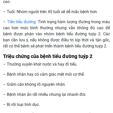
cao.
– Tuổi: Nhóm người trên 45 tuổi sẽ dễ mắc bệnh hơn.
–
Tiền tiểu đường
: Tình trạng hàm lượng đường trong máu
cao hơn mức bình thường nhưng vẫn không đủ cao để
bệnh được phân vào nhóm bệnh tiểu đường tuýp 2. Các
bạn cần lưu ý, nếu không được điều trị kịp thời và tận gốc,
rất có thể bệnh sẽ phát triển thành bệnh tiểu đường tuýp 2.
Triệu chứng của bệnh tiểu đường tuýp 2
– Thường xuyên khát nước và hay đi tiểu.
– Bệnh nhân hay có cảm giác mệt mỏi cơ thể.
– Giảm cân không rõ nguyên nhân.
– Bệnh nhân ăn rất nhiều nhưng lại nhanh đói.
– Bị rối loại tình dục.