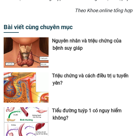
Theo Khoe.online tổng hợp
Bài viết cùng chuyên mục
Nguyên nhân và triệu chứng của
bệnh suy giáp
Triệu chứng và cách điều trị u tuyến
yên?
Tiểu đường tuýp 1 có nguy hiểm
không?