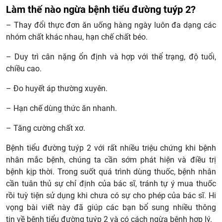
Làm thế nào ngừa bệnh tiểu đường tuýp 2?
– Thay đổi thực đơn ăn uống hàng ngày luôn đa dạng các
nhóm chất khác nhau, hạn chế chất béo.
– Duy trì cân nặng ổn định và hợp với thể trạng, độ tuổi,
chiều cao.
– Đo huyết áp thường xuyên.
– Hạn chế dùng thức ăn nhanh.
– Tăng cường chất xơ.
Bệnh tiểu đường tuýp 2 với rất nhiều triệu chứng khi bệnh
nhân mắc bệnh, chúng ta cần sớm phát hiện và điều trị
bệnh kịp thời. Trong suốt quá trình dùng thuốc, bệnh nhân
cần tuân thủ sự chỉ định của bác sĩ, tránh tự ý mua thuốc
rồi tuỳ tiện sử dụng khi chưa có sự cho phép của bác sĩ. Hi
vọng bài viết này đã giúp các bạn bổ sung nhiều thông
tin về bệnh tiểu đường tuýp 2 và có cách ngừa bệnh hợp lý.