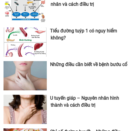
nhân và cách điều trị
Tiểu đường tuýp 1 có nguy hiểm
không?
Những điều cần biết về bệnh bướu cổ
U tuyến giáp – Nguyên nhân hình
thành và cách điều trị