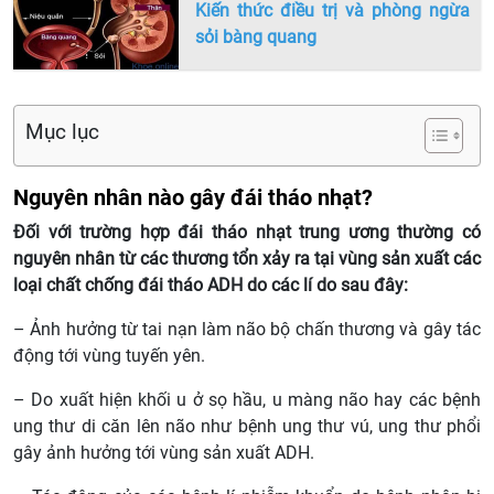
Kiến thức điều trị và phòng ngừa
sỏi bàng quang
Mục lục
Nguyên nhân nào gây đái tháo nhạt?
Đối với trường hợp đái tháo nhạt trung ương thường có
nguyên nhân từ các thương tổn xảy ra tại vùng sản xuất các
loại chất chống đái tháo ADH do các lí do sau đây:
– Ảnh hưởng từ tai nạn làm não bộ chấn thương và gây tác
động tới vùng tuyến yên.
– Do xuất hiện khối u ở sọ hầu, u màng não hay các bệnh
ung thư di căn lên não như bệnh ung thư vú, ung thư phổi
gây ảnh hưởng tới vùng sản xuất ADH.