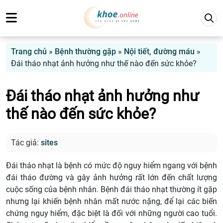
Trang chủ
»
Bệnh thường gặp
»
Nội tiết, đường máu
»
Đái tháo nhạt ảnh hưởng như thế nào đến sức khỏe?
Đái tháo nhạt ảnh hưởng như
thế nào đến sức khỏe?
Tác giả:
sites
Đái tháo nhạt là bệnh có mức độ nguy hiểm ngang với bệnh
đái tháo đường và gây ảnh hưởng rất lớn đến chất lượng
cuộc sống của bệnh nhân. Bệnh đái tháo nhạt thường ít gặp
nhưng lại khiến bệnh nhân mất nước nặng, để lại các biến
chứng nguy hiểm, đặc biệt là đối với những người cao tuổi.