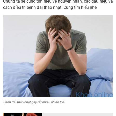
Chúng ta sẽ cùng tìm hiểu về nguyên nhân, các dấu hiệu và
cách điều trị bệnh đái tháo nhạt. Cùng tìm hiểu nhé!
Bệnh đái tháo nhạt gây rất nhiều phiền toái