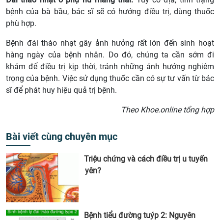
bệnh của bà bầu, bác sĩ sẽ có hướng điều trị, dùng thuốc
phù hợp.
Bệnh đái tháo nhạt gây ảnh hưởng rất lớn đến sinh hoạt
hàng ngày của bệnh nhân. Do đó, chúng ta cần sớm đi
khám để điều trị kịp thời, tránh những ảnh hưởng nghiêm
trọng của bệnh. Việc sử dụng thuốc cần có sự tư vấn từ bác
sĩ để phát huy hiệu quả trị bệnh.
Theo Khoe.online tổng hợp
Bài viết cùng chuyên mục
Triệu chứng và cách điều trị u tuyến
yên?
Bệnh tiểu đường tuýp 2: Nguyên