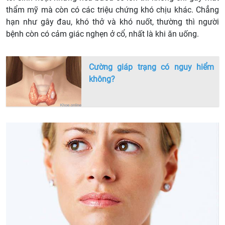
thẩm mỹ mà còn có các triệu chứng khó chịu khác. Chẳng
hạn như gây đau, khó thở và khó nuốt, thường thì người
bệnh còn có cảm giác nghẹn ở cổ, nhất là khi ăn uống.
Cường giáp trạng có nguy hiểm
không?