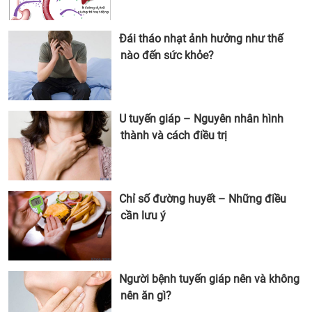
Đái tháo nhạt ảnh hưởng như thế
nào đến sức khỏe?
U tuyến giáp – Nguyên nhân hình
thành và cách điều trị
Chỉ số đường huyết – Những điều
cần lưu ý
Người bệnh tuyến giáp nên và không
nên ăn gì?