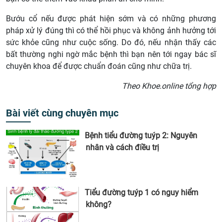
Bướu cổ nếu được phát hiện sớm và có những phương
pháp xử lý đúng thì có thể hồi phục và không ảnh hưởng tới
sức khỏe cũng như cuộc sống. Do đó, nếu nhận thấy các
bất thường nghi ngờ mắc bệnh thì bạn nên tới ngay bác sĩ
chuyên khoa để được chuẩn đoán cũng như chữa trị.
Theo Khoe.online tổng hợp
Bài viết cùng chuyên mục
Bệnh tiểu đường tuýp 2: Nguyên
nhân và cách điều trị
Tiểu đường tuýp 1 có nguy hiểm
không?