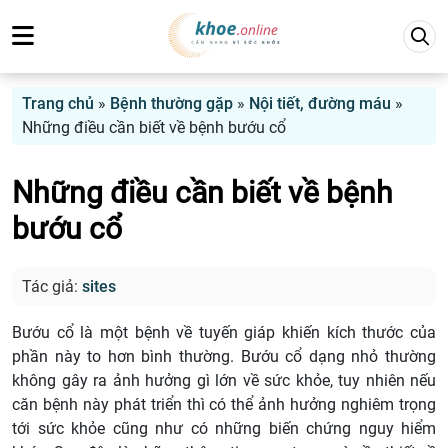
Trang chủ
»
Bệnh thường gặp
»
Nội tiết, đường máu
»
Những điều cần biết về bệnh bướu cổ
Những điều cần biết về bệnh
bướu cổ
Tác giả:
sites
Bướu cổ là một bệnh về tuyến giáp khiến kích thước của
phần này to hơn bình thường. Bướu cổ dạng nhỏ thường
không gây ra ảnh hưởng gì lớn về sức khỏe, tuy nhiên nếu
căn bệnh này phát triển thì có thể ảnh hưởng nghiêm trọng
tới sức khỏe cũng như có những biến chứng nguy hiểm