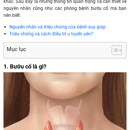
khác. Sau đây là những thông tin quan trọng và cần thiết về
nguyên nhân cũng như các phòng bệnh bướu cổ mà bạn
nên biết.
Nguyên nhân và triệu chứng của bệnh suy giáp
Triệu chứng và cách điều trị u tuyến yên?
Mục lục
1. Bướu cổ là gì?