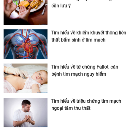
cần lưu ý
Tìm hiểu về khiếm khuyết thông liên
thất bẩm sinh ở tim mạch
Tìm hiểu về tứ chứng Fallot, căn
bệnh tim mạch nguy hiểm
Tìm hiểu về triệu chứng tim mạch
ngoại tâm thu thất