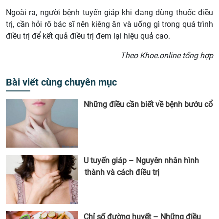
Ngoài ra, người bệnh tuyến giáp khi đang dùng thuốc điều
trị, cần hỏi rõ bác sĩ nên kiêng ăn và uống gì trong quá trình
điều trị để kết quả điều trị đem lại hiệu quả cao.
Theo Khoe.online tổng hợp
Bài viết cùng chuyên mục
Những điều cần biết về bệnh bướu cổ
U tuyến giáp – Nguyên nhân hình
thành và cách điều trị
Chỉ số đường huyết – Những điều