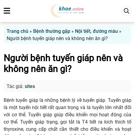
Trang chủ
»
Bệnh thường gặp
»
Nội tiết, đường máu
»
Người bệnh tuyến giáp nên và không nên ăn gì?
Người bệnh tuyến giáp nên và
không nên ăn gì?
Tác giả:
sites
Bệnh tuyến giáp là những bệnh lý về tuyến giáp. Tuyến giáp
là một tuyến nội tiết rất quan trọng và là tuyến lớn nhất đối
với cơ thể. Tuyến giáp giúp điều khiển mọi hoạt động của
cơ thể. Tuyến giáp trạng, gọi tắt là T4 tiết ra kích thích tố
thyroxine, cung cấp chất cần thiết cho điều khiển và hoạt