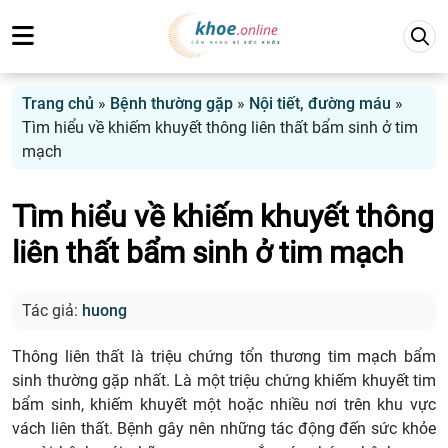
Trang chủ
»
Bệnh thường gặp
»
Nội tiết, đường máu
»
Tìm hiểu về khiếm khuyết thông liên thất bẩm sinh ở tim
mạch
Tìm hiểu về khiếm khuyết thông
liên thất bẩm sinh ở tim mạch
Tác giả:
huong
Thông liên thất là triệu chứng tổn thương tim mạch bẩm
sinh thường gặp nhất. Là một triệu chứng khiếm khuyết tim
bẩm sinh, khiếm khuyết một hoặc nhiều nơi trên khu vực
vách liên thất. Bệnh gây nên những tác động đến sức khỏe