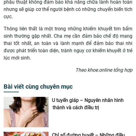
phẫu thuật không đảm bảo khả năng chữa lành hoàn toàn
nhưng sẽ giúp cơ thể người bệnh có những chuyển biến tích
cực.
Thông liên thất là một trong những khiếm khuyết tim bẩm
sinh thường gặp nhất. Cha mẹ cần đảm bảo chế độ mang
thai tốt nhất, an toàn và lành mạnh để đảm bảo thai nhi
được phát triển toàn diện, tránh nguy cơ khiếm khuyết ở trẻ
lúc mới sinh.
Theo khoe.online tổng hợp
Bài viết cùng chuyên mục
U tuyến giáp – Nguyên nhân hình
thành và cách điều trị
Chỉ số đường huyết – Những điều