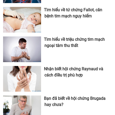
Tìm hiểu về tứ chứng Fallot, căn
bệnh tim mạch nguy hiểm
Tìm hiểu về triệu chứng tim mạch
ngoại tâm thu thất
Nhận biết hội chứng Raynaud và
cách điều trị phù hợp
Bạn đã biết về hội chứng Brugada
hay chưa?