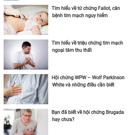
Tìm hiểu về tứ chứng Fallot, căn
bệnh tim mạch nguy hiểm
Tìm hiểu về triệu chứng tim mạch
ngoại tâm thu thất
Hội chứng WPW – Wolf Parkinson
White và những điều cần biết
Bạn đã biết về hội chứng Brugada
hay chưa?