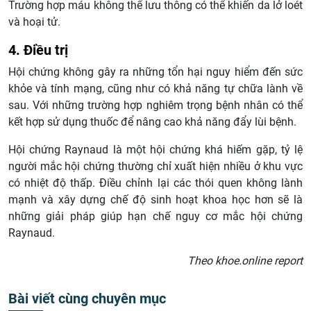
Trường hợp máu không thể lưu thông có thể khiến da lở loét
và hoại tử.
4. Điều trị
Hội chứng không gây ra những tổn hại nguy hiểm đến sức
khỏe và tính mạng, cũng như có khả năng tự chữa lành về
sau. Với những trường hợp nghiêm trọng bệnh nhân có thể
kết hợp sử dụng thuốc để nâng cao khả năng đẩy lùi bệnh.
Hội chứng Raynaud là một hội chứng khá hiếm gặp, tỷ lệ
người mắc hội chứng thường chỉ xuất hiện nhiều ở khu vực
có nhiệt độ thấp. Điều chỉnh lại các thói quen không lành
mạnh và xây dựng chế độ sinh hoạt khoa học hơn sẽ là
những giải pháp giúp hạn chế nguy cơ mắc hội chứng
Raynaud.
Theo khoe.online report
Bài viết cùng chuyên mục