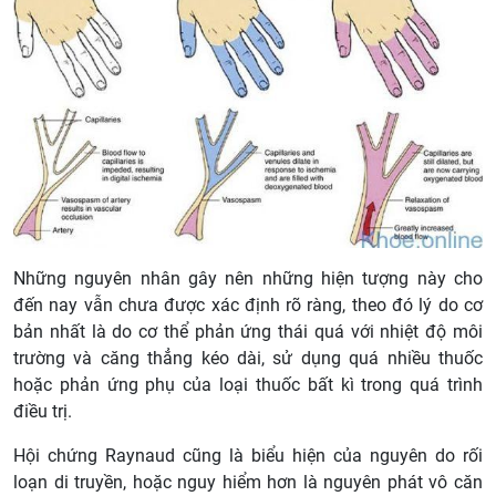
Những nguyên nhân gây nên những hiện tượng này cho
đến nay vẫn chưa được xác định rõ ràng, theo đó lý do cơ
bản nhất là do cơ thể phản ứng thái quá với nhiệt độ môi
trường và căng thẳng kéo dài, sử dụng quá nhiều thuốc
hoặc phản ứng phụ của loại thuốc bất kì trong quá trình
điều trị.
Hội chứng Raynaud cũng là biểu hiện của nguyên do rối
loạn di truyền, hoặc nguy hiểm hơn là nguyên phát vô căn