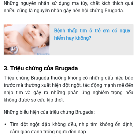
Những nguyên nhân sử dụng ma túy, chất kích thích quá
nhiều cũng là nguyên nhân gây nên hội chứng Brugada.
Bệnh thấp tim ở trẻ em có nguy
hiểm hay không?
3. Triệu chứng của Brugada
Triệu chứng Brugada thường không có những dấu hiệu báo
trước mà thường xuất hiện đột ngột, tác động mạnh mẽ đến
nhịp tim và gây ra những phản ứng nghiêm trọng nếu
không được sơ cứu kịp thời.
Những biểu hiện của triệu chứng Brugada:
Tim đột ngột đập không đều, nhịp tim không ổn định,
cảm giác đánh trống ngực dồn dập.