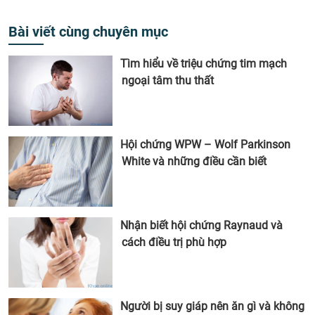
Bài viết cùng chuyên mục
Tìm hiểu về triệu chứng tim mạch
ngoại tâm thu thất
Hội chứng WPW – Wolf Parkinson
White và những điều cần biết
Nhận biết hội chứng Raynaud và
cách điều trị phù hợp
Người bị suy giáp nên ăn gì và không