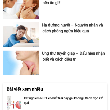
nên ăn gì?
Hạ đường huyết – Nguyên nhân và
cách phòng ngừa hiệu quả
Ung thư tuyến giáp – Dấu hiệu nhận
biết và cách điều trị
Bài viết xem nhiều
Xét nghiệm NIPT có biết trai hay gái không? Cách đọc kết
quả