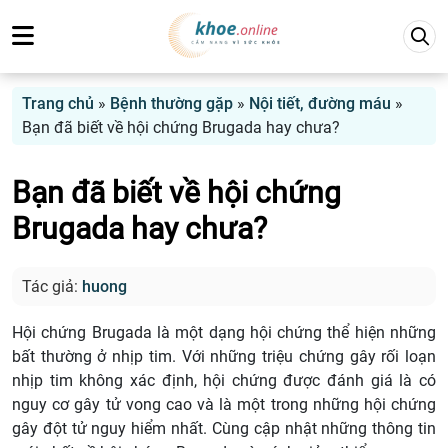
Trang chủ
»
Bệnh thường gặp
»
Nội tiết, đường máu
»
Bạn đã biết về hội chứng Brugada hay chưa?
Bạn đã biết về hội chứng
Brugada hay chưa?
Tác giả:
huong
Hội chứng Brugada là một dạng hội chứng thể hiện những
bất thường ở nhịp tim. Với những triệu chứng gây rối loạn
nhịp tim không xác định, hội chứng được đánh giá là có
nguy cơ gây tử vong cao và là một trong những hội chứng
gây đột tử nguy hiểm nhất. Cùng cập nhật những thông tin