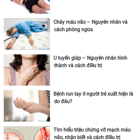
Chảy máu não – Nguyên nhân và
cách phòng ngừa
U tuyến giáp – Nguyên nhân hình
thành và cách điều trị
Bệnh run tay ở người trẻ xuất hiện là
do đâu?
Tìm hiểu triệu chứng vỡ mạch máu
não, nhận biết và cách điều trị