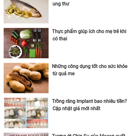
ung thư
Thực phẩm giúp ích cho mẹ trẻ khi
có thai
Những công dụng tốt cho sức khỏe
từ quả me
Trồng răng Implant bao nhiêu tiền?
Cập nhật giá mới nhất