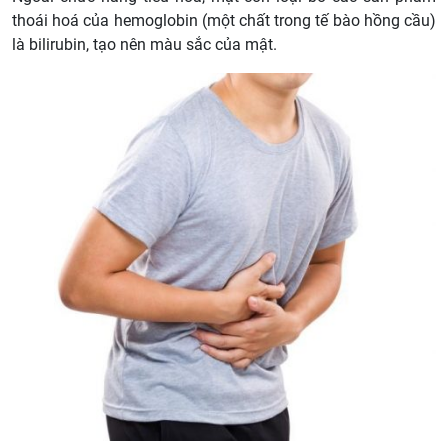
thoái hoá của hemoglobin (một chất trong tế bào hồng cầu)
là bilirubin, tạo nên màu sắc của mật.