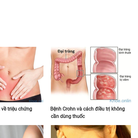
 về triệu chứng
Bệnh Crohn và cách điều trị không
cần dùng thuốc