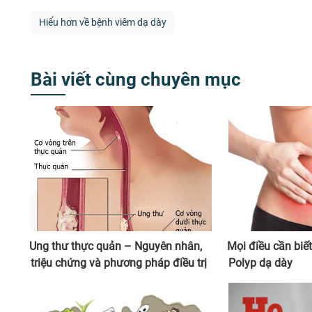
Hiểu hơn về bệnh viêm dạ dày
Bài viết cùng chuyên mục
Ung thư thực quản – Nguyên nhân,
Mọi điều cần biết
triệu chứng và phương pháp điều trị
Polyp dạ dày