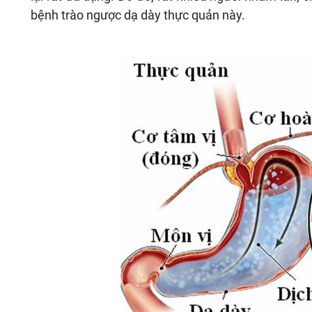
bệnh trào ngược dạ dày thực quản này.