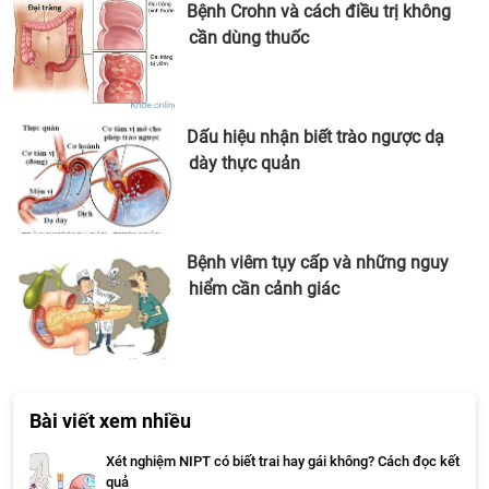
Bệnh Crohn và cách điều trị không
cần dùng thuốc
Dấu hiệu nhận biết trào ngược dạ
dày thực quản
Bệnh viêm tụy cấp và những nguy
hiểm cần cảnh giác
Bài viết xem nhiều
Xét nghiệm NIPT có biết trai hay gái không? Cách đọc kết
quả