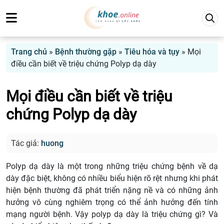
Trang chủ
»
Bệnh thường gặp
»
Tiêu hóa và tụy
»
Mọi
điều cần biết về triệu chứng Polyp dạ dày
Mọi điều cần biết về triệu
chứng Polyp dạ dày
Tác giả:
huong
Polyp dạ dày là một trong những triệu chứng bệnh về dạ
dày đặc biệt, không có nhiều biểu hiện rõ rệt nhưng khi phát
hiện bệnh thường đã phát triển nặng nề và có những ảnh
hưởng vô cùng nghiêm trọng có thể ảnh hưởng đến tính
mạng người bệnh. Vậy polyp dạ dày là triệu chứng gì? Và