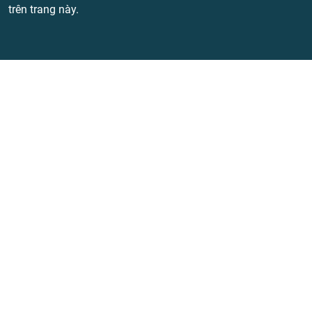
trên trang này.