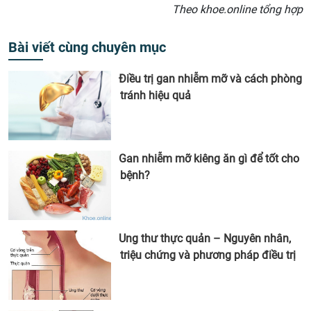
Theo khoe.online tổng hợp
Bài viết cùng chuyên mục
Điều trị gan nhiễm mỡ và cách phòng
tránh hiệu quả
Gan nhiễm mỡ kiêng ăn gì để tốt cho
bệnh?
Ung thư thực quản – Nguyên nhân,
triệu chứng và phương pháp điều trị