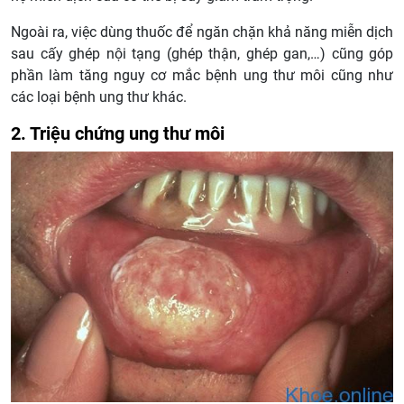
Ngoài ra, việc dùng thuốc để ngăn chặn khả năng miễn dịch
sau cấy ghép nội tạng (ghép thận, ghép gan,…) cũng góp
phần làm tăng nguy cơ mắc bệnh ung thư môi cũng như
các loại bệnh ung thư khác.
2. Triệu chứng ung thư môi