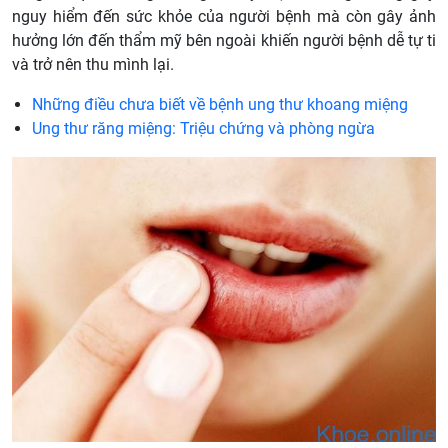
nguy hiểm đến sức khỏe của người bệnh mà còn gây ảnh
hưởng lớn đến thẩm mỹ bên ngoài khiến người bệnh dễ tự ti
và trở nên thu mình lại.
Những điều chưa biết về bệnh ung thư khoang miệng
Ung thư răng miệng: Triệu chứng và phòng ngừa