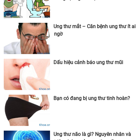
Ung thư mắt – Căn bệnh ung thư ít ai
ngờ
Dấu hiệu cảnh báo ung thư mũi
Bạn có đang bị ung thư tinh hoàn?
Ung thư não là gì? Nguyên nhân và