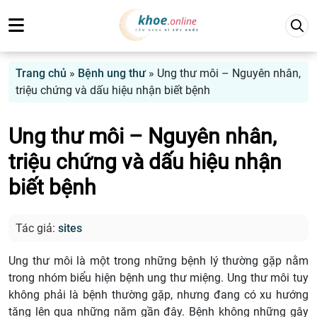
Trang chủ
»
Bệnh ung thư
»
Ung thư môi – Nguyên nhân,
triệu chứng và dấu hiệu nhận biết bệnh
Ung thư môi – Nguyên nhân,
triệu chứng và dấu hiệu nhận
biết bệnh
Tác giả:
sites
Ung thư môi là một trong những bệnh lý thường gặp nằm
trong nhóm biểu hiện bệnh ung thư miệng. Ung thư môi tuy
không phải là bệnh thường gặp, nhưng đang có xu hướng
tăng lên qua những năm gần đây. Bệnh không những gây