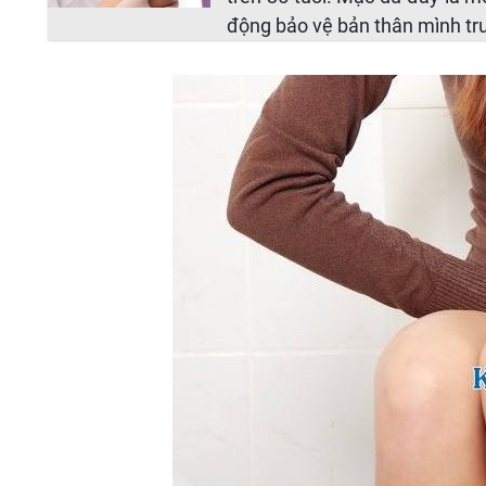
động bảo vệ bản thân mình t