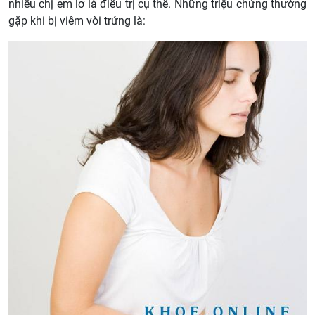
nhiều chị em lơ là điều trị cụ thể. Những triệu chứng thường
gặp khi bị viêm vòi trứng là: