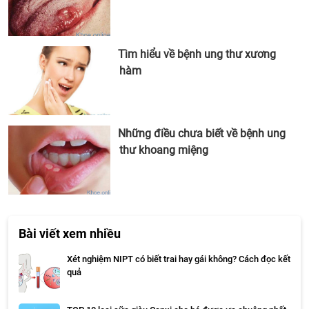
Tìm hiểu về bệnh ung thư xương
hàm
Những điều chưa biết về bệnh ung
thư khoang miệng
Bài viết xem nhiều
Xét nghiệm NIPT có biết trai hay gái không? Cách đọc kết
quả