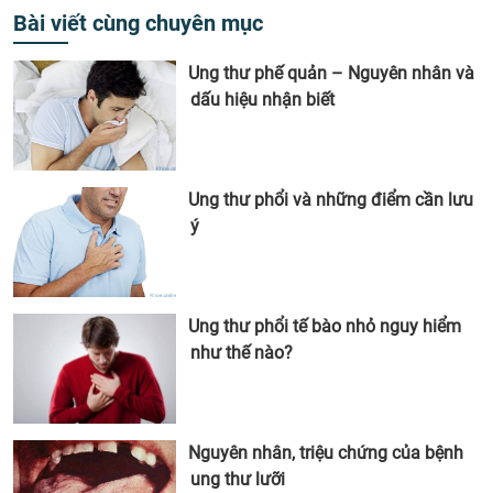
Bài viết cùng chuyên mục
Ung thư phế quản – Nguyên nhân và
dấu hiệu nhận biết
Ung thư phổi và những điểm cần lưu
ý
Ung thư phổi tế bào nhỏ nguy hiểm
như thế nào?
Nguyên nhân, triệu chứng của bệnh
ung thư lưỡi