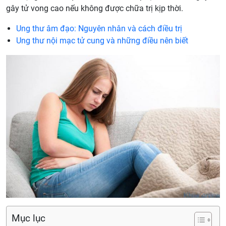
gây tử vong cao nếu không được chữa trị kịp thời.
Ung thư âm đạo: Nguyên nhân và cách điều trị
Ung thư nội mạc tử cung và những điều nên biết
Mục lục