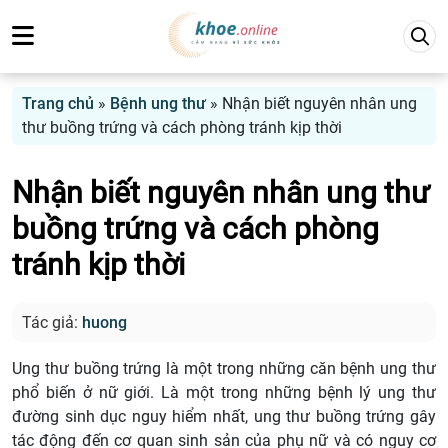
Trang chủ
»
Bệnh ung thư
»
Nhận biết nguyên nhân ung
thư buồng trứng và cách phòng tránh kịp thời
Nhận biết nguyên nhân ung thư
buồng trứng và cách phòng
tránh kịp thời
Tác giả:
huong
Ung thư buồng trứng là một trong những căn bệnh ung thư
phổ biến ở nữ giới. Là một trong những bệnh lý ung thư
đường sinh dục nguy hiểm nhất, ung thư buồng trứng gây
tác động đến cơ quan sinh sản của phụ nữ và có nguy cơ