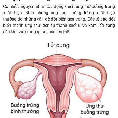
Có nhiều nguyên nhân tác động khiến ung thư buồng trứng
xuất hiện. Nhìn chung ung thư buồng trứng xuất hiện
thường do những vấn đề đột biến gen trong. Các tế bào đột
biến thành ung thư, tích tụ thành khối u và xâm lấn sang
các khu vực xung quanh của cơ thể.