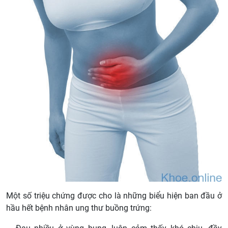
Một số triệu chứng được cho là những biểu hiện ban đầu ở
hầu hết bệnh nhân ung thư buồng trứng: