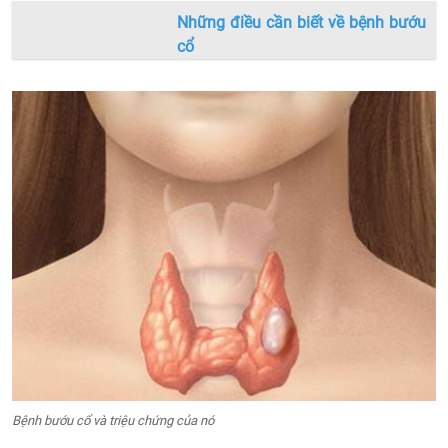
Những điều cần biết về bệnh bướu
cổ
Bệnh bướu cổ và triệu chứng của nó