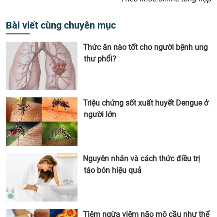
Bài viết cùng chuyên mục
Thức ăn nào tốt cho người bệnh ung
thư phổi?
Triệu chứng sốt xuất huyết Dengue ở
người lớn
Nguyên nhân và cách thức điều trị
táo bón hiệu quả
Tiêm ngừa viêm não mô cầu như thế