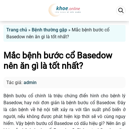
Trang chủ
»
Bệnh thường gặp
»
Mắc bệnh bước cổ
Basedow nên ăn gì là tốt nhất?
Mắc bệnh bước cổ Basedow
nên ăn gì là tốt nhất?
Tác giả:
admin
Bệnh bướu cổ chính là triệu chứng điển hình cho bệnh lý
Basedow, hay nói đơn giản là bệnh bướu cổ Basedow. Đây
là căn bệnh về hệ nội tiết xảy ra với tần suất phổ biến ở
người, nếu không được phát hiện kịp thời sẽ vô cùng nguy
hiểm. Vậy bệnh bướu cổ Basedow có dấu hiệu gì? Nên ăn gì