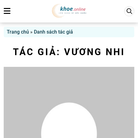
Trang chủ
»
Danh sách tác giả
TÁC GIẢ:
VƯƠNG NHI