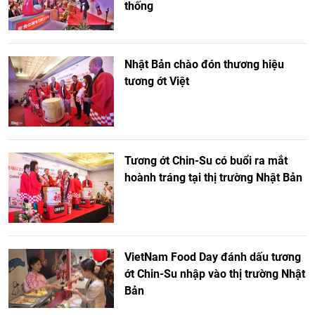
thống
Nhật Bản chào đón thương hiệu
tương ớt Việt
Tương ớt Chin-Su có buổi ra mắt
hoành tráng tại thị trường Nhật Bản
VietNam Food Day đánh dấu tương
ớt Chin-Su nhập vào thị trường Nhật
Bản