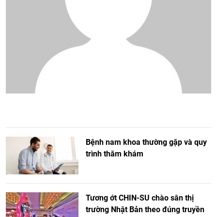
Bệnh nam khoa thường gặp và quy
trình thăm khám
Tương ớt CHIN-SU chào sân thị
trường Nhật Bản theo đúng truyền