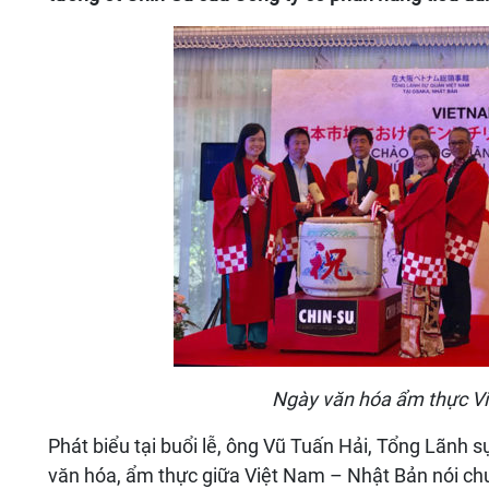
Ngày văn hóa ẩm thực Vi
Phát biểu tại buổi lễ, ông Vũ Tuấn Hải, Tổng Lãnh 
văn hóa, ẩm thực giữa Việt Nam – Nhật Bản nói c