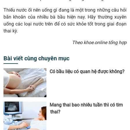
Thiếu nước ối nên uống gì đang là một trong những câu hỏi
băn khoăn của nhiều bà bầu hiện nay. Hãy thường xuyên
uống các loại nước trên để có sức khỏe tốt trong giai đoạn
thai kỳ.
Theo khoe.online tổng hợp
Bài viết cùng chuyên mục
Có bầu liệu có quan hệ được không?
Mang thai bao nhiêu tuần thì có tim
thai?