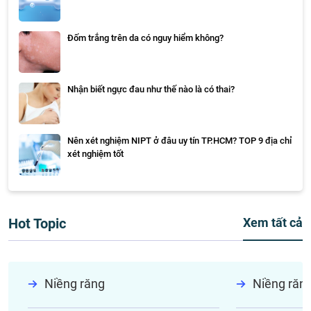
Đốm trắng trên da có nguy hiểm không?
Nhận biết ngực đau như thế nào là có thai?
Nên xét nghiệm NIPT ở đâu uy tín TP.HCM? TOP 9 địa chỉ
xét nghiệm tốt
Hot Topic
Xem tất cả
Niềng răng
Niềng răn