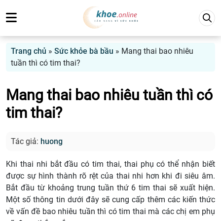
Trang chủ
»
Sức khỏe bà bầu
»
Mang thai bao nhiêu
tuần thì có tim thai?
Mang thai bao nhiêu tuần thì có
tim thai?
Tác giả:
huong
Khi thai nhi bắt đầu có tim thai, thai phụ có thể nhận biết
được sự hình thành rõ rệt của thai nhi hơn khi đi siêu âm.
Bắt đầu từ khoảng trung tuần thứ 6 tim thai sẽ xuất hiện.
Một số thông tin dưới đây sẽ cung cấp thêm các kiến thức
về vấn đề bao nhiêu tuần thì có tim thai mà các chị em phụ