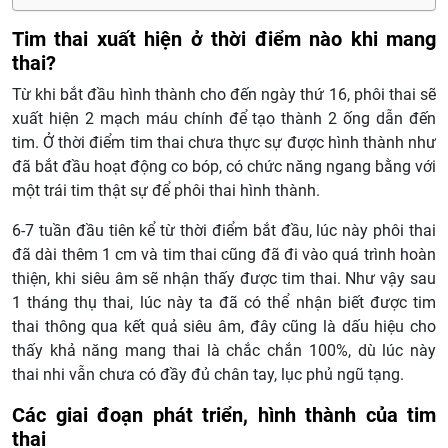
Tim thai xuất hiện ở thời điểm nào khi mang
thai?
Từ khi bắt đầu hình thành cho đến ngày thứ 16, phôi thai sẽ
xuất hiện 2 mạch máu chính để tạo thành 2 ống dẫn đến
tim. Ở thời điểm tim thai chưa thực sự được hình thành như
đã bắt đầu hoạt động co bóp, có chức năng ngang bằng với
một trái tim thật sự để phôi thai hình thành.
6-7 tuần đầu tiên kể từ thời điểm bắt đầu, lúc này phôi thai
đã dài thêm 1 cm và tim thai cũng đã đi vào quá trình hoàn
thiện, khi siêu âm sẽ nhận thấy được tim thai. Như vậy sau
1 tháng thụ thai, lúc này ta đã có thể nhận biết được tim
thai thông qua kết quả siêu âm, đây cũng là dấu hiệu cho
thấy khả năng mang thai là chắc chắn 100%, dù lúc này
thai nhi vẫn chưa có đầy đủ chân tay, lục phủ ngũ tạng.
Các giai đoạn phát triển, hình thành của tim
thai