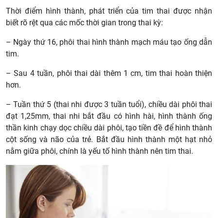
Thời điểm hình thành, phát triển của tim thai được nhận
biết rõ rệt qua các mốc thời gian trong thai kỳ:
– Ngày thứ 16, phôi thai hình thành mạch máu tạo ống dẫn
tim.
– Sau 4 tuần, phôi thai dài thêm 1 cm, tim thai hoàn thiện
hơn.
– Tuần thứ 5 (thai nhi được 3 tuần tuổi), chiều dài phôi thai
đạt 1,25mm, thai nhi bắt đầu có hình hài, hình thành ống
thần kinh chạy dọc chiều dài phôi, tạo tiền đề để hình thành
cột sống và não của trẻ. Bắt đầu hình thành một hạt nhỏ
nằm giữa phôi, chính là yếu tố hình thành nên tim thai.