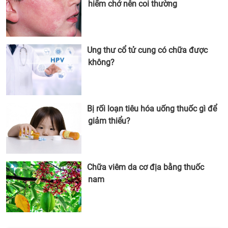
hiểm chớ nên coi thường
Ung thư cổ tử cung có chữa được
không?
Bị rối loạn tiêu hóa uống thuốc gì để
giảm thiểu?
Chữa viêm da cơ địa bằng thuốc
nam