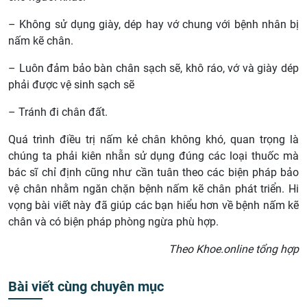
– Không sử dụng giày, dép hay vớ chung với bệnh nhân bị
nấm kẽ chân.
– Luôn đảm bảo bàn chân sạch sẽ, khô ráo, vớ và giày dép
phải được vệ sinh sạch sẽ
– Tránh đi chân đất.
Quá trình điều trị nấm kẻ chân không khó, quan trọng là
chúng ta phải kiên nhẫn sử dụng đúng các loại thuốc mà
bác sĩ chỉ định cũng như cần tuân theo các biện pháp bảo
vệ chân nhằm ngăn chặn bệnh nấm kẽ chân phát triển. Hi
vọng bài viết này đã giúp các bạn hiểu hơn về bệnh nấm kẽ
chân và có biện pháp phòng ngừa phù hợp.
Theo Khoe.online tổng hợp
Bài viết cùng chuyên mục