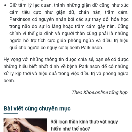
Giữ tâm lý lạc quan, tránh những giận dữ cũng như xúc
cảm tiêu cực như giận dữ, chán nản, trầm cảm.
Parkinson có nguyên nhân bởi các sự thay đổi hóa học
trong não do sự lo lắng hoặc trầm cảm gây nên. Cũng
chính vì thế gia đình và người thân cũng phải là những
người hỗ trợ tích cực giúp phòng ngừa và điều trị hiệu
quả cho người có nguy cơ bị bệnh Parkinson.
Hy vọng với những thông tin được chia sẻ, bạn sẽ có được
những hiểu biết nhất định về bệnh Parkinson để có những
xử lý kịp thời và hiệu quả trong việc điều trị và phòng ngừa
bênh.
Theo Khoe.online tổng hợp
Bài viết cùng chuyên mục
Rối loạn thần kinh thực vật nguy
hiểm như thế nào?