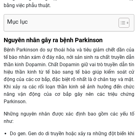
bằng việc phẫu thuật.
Mục lục
Nguyên nhân gây ra bệnh Parkinson
Bệnh Parkinson do sự thoái hóa và tiêu giảm chết dần của
tế bào nhân xám ở đáy não, nởi sản sinh ra chất truyền dẫn
thần kinh Dopamin. Chất Dopamin giữ vai trò truyền dẫn tín
hiệu thần kinh từ tế bào sang tế bào giúp kiểm soát cử
động của các cơ bắp, đặc biệt rõ nhất là ở chân tay và mặt.
Khi xảy ra các rối loạn thần kinh sẽ ảnh hưởng đến chức
năng vận động của cơ bắp gây nên các triệu chứng
Parkinson.
Những nguyên nhân được xác định bao gồm các yếu tố
như:
Do gen. Gen do di truyền hoặc xảy ra những đột biến khi