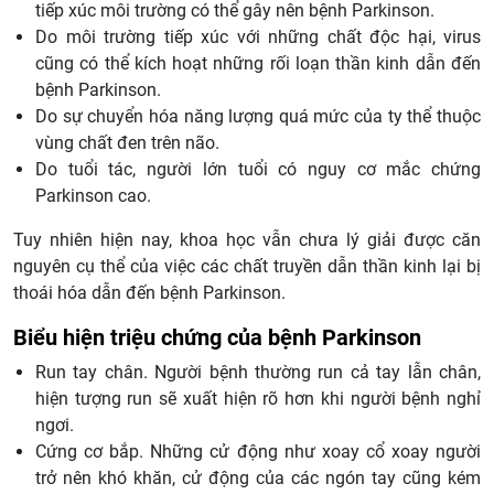
tiếp xúc môi trường có thể gây nên bệnh Parkinson.
Do môi trường tiếp xúc với những chất độc hại, virus
cũng có thể kích hoạt những rối loạn thần kinh dẫn đến
bệnh Parkinson.
Do sự chuyển hóa năng lượng quá mức của ty thể thuộc
vùng chất đen trên não.
Do tuổi tác, người lớn tuổi có nguy cơ mắc chứng
Parkinson cao.
Tuy nhiên hiện nay, khoa học vẫn chưa lý giải được căn
nguyên cụ thể của việc các chất truyền dẫn thần kinh lại bị
thoái hóa dẫn đến bệnh Parkinson.
Biểu hiện triệu chứng của bệnh Parkinson
Run tay chân. Người bệnh thường run cả tay lẫn chân,
hiện tượng run sẽ xuất hiện rõ hơn khi người bệnh nghỉ
ngơi.
Cứng cơ bắp. Những cử động như xoay cổ xoay người
trở nên khó khăn, cử động của các ngón tay cũng kém