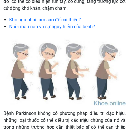
đó có thể có biểu hiện run tay, co cứng, tăng trương lực cơ,
cử động khó khăn, chậm chạm.
Khó ngủ phải làm sao để cải thiện?
Nhồi máu não và sự nguy hiểm của bệnh?
Bệnh Parkinson không có phương pháp điều tri đặc hiệu,
những loại thuốc có thể điều trị các triệu chứng của nó và
trong những trường hợp cần thiết bác sĩ có thể can thiệp