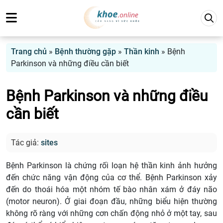
Trang chủ
»
Bệnh thường gặp
»
Thần kinh
»
Bệnh
Parkinson và những điều cần biết
Bệnh Parkinson và những điều
cần biết
Tác giả:
sites
Bệnh Parkinson là chứng rối loạn hệ thần kinh ảnh hưởng
đến chức năng vận động của cơ thể. Bệnh Parkinson xảy
đến do thoái hóa một nhóm tế bào nhân xám ở đáy não
(motor neuron). Ở giai đoạn đầu, những biểu hiện thường
không rõ ràng với những cơn chấn động nhỏ ở một tay, sau