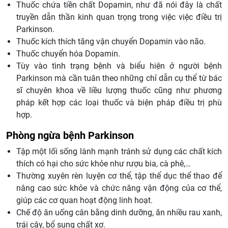
Thuốc chứa tiền chất Dopamin, như đã nói đây là chất
truyền dẫn thần kinh quan trọng trong việc việc điều trị
Parkinson.
Thuốc kích thích tăng vận chuyển Dopamin vào não.
Thuốc chuyển hóa Dopamin.
Tùy vào tình trạng bệnh và biểu hiện ở người bệnh
Parkinson mà cần tuân theo những chỉ dẫn cụ thể từ bác
sĩ chuyên khoa về liều lượng thuốc cũng như phương
pháp kết hợp các loại thuốc và biện pháp điều trị phù
hợp.
Phòng ngừa bệnh Parkinson
Tập một lối sống lành mạnh tránh sử dụng các chất kích
thích có hại cho sức khỏe như rượu bia, cà phê,…
Thường xuyên rèn luyện cơ thể, tập thể dục thể thao để
nâng cao sức khỏe và chức năng vận động của cơ thể,
giúp các cơ quan hoạt động linh hoạt.
Chế độ ăn uống cân bằng dinh dưỡng, ăn nhiều rau xanh,
trái cây, bổ sung chất xơ.