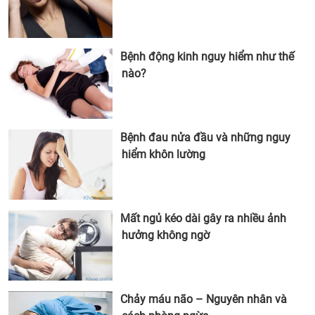
Bệnh động kinh nguy hiểm như thế
nào?
Bệnh đau nửa đầu và những nguy
hiểm khôn lường
Mất ngủ kéo dài gây ra nhiều ảnh
hưởng không ngờ
Chảy máu não – Nguyên nhân và