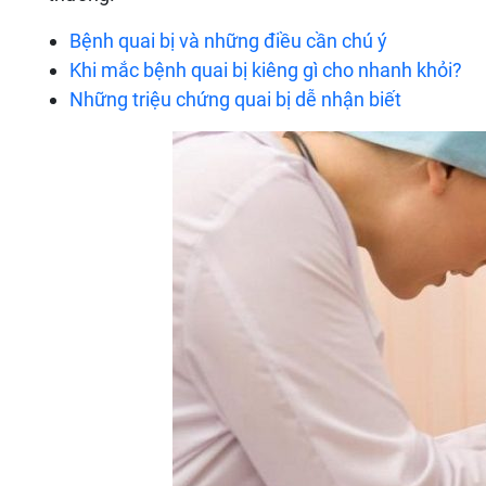
Bệnh quai bị và những điều cần chú ý
Khi mắc bệnh quai bị kiêng gì cho nhanh khỏi?
Những triệu chứng quai bị dễ nhận biết