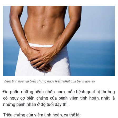
Viêm tinh hoàn là biến chứng nguy hiểm nhất của bệnh quai bị
Đa phần những bệnh nhân nam mắc bệnh quai bị thường
có nguy cơ biến chứng của bệnh viêm tinh hoàn, nhất là
những bệnh nhân ở độ tuổi dậy thì.
Triệu chứng của viêm tinh hoàn, cụ thể là: