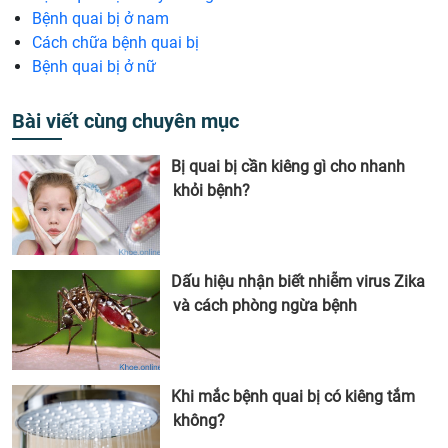
Bệnh quai bị ở nam
Cách chữa bệnh quai bị
Bệnh quai bị ở nữ
Bài viết cùng chuyên mục
Bị quai bị cần kiêng gì cho nhanh
khỏi bệnh?
Dấu hiệu nhận biết nhiễm virus Zika
và cách phòng ngừa bệnh
Khi mắc bệnh quai bị có kiêng tắm
không?