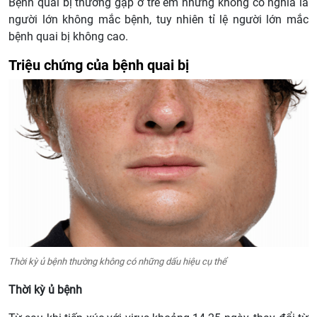
Bệnh quai bị thường gặp ở trẻ em nhưng không có nghĩa là
người lớn không mắc bệnh, tuy nhiên tỉ lệ người lớn mắc
bệnh quai bị không cao.
Triệu chứng của bệnh quai bị
Thời kỳ ủ bệnh thường không có những dấu hiệu cụ thể
Thời kỳ ủ bệnh