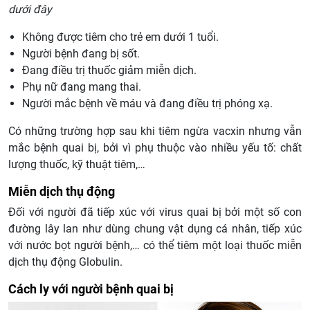
dưới đây
Không được tiêm cho trẻ em dưới 1 tuổi.
Người bệnh đang bị sốt.
Đang điều trị thuốc giảm miễn dịch.
Phụ nữ đang mang thai.
Người mắc bệnh về máu và đang điều trị phóng xạ.
Có những trường hợp sau khi tiêm ngừa vacxin nhưng vẫn
mắc bệnh quai bị, bởi vì phụ thuộc vào nhiều yếu tố: chất
lượng thuốc, kỹ thuật tiêm,…
Miễn dịch thụ động
Đối với người đã tiếp xúc với virus quai bị bởi một số con
đường lây lan như dùng chung vật dụng cá nhân, tiếp xúc
với nước bọt người bệnh,… có thể tiêm một loại thuốc miễn
dịch thụ động Globulin.
Cách ly với người bệnh quai bị