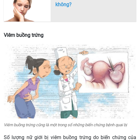
không?
Viêm buồng trứng
Viêm buồng trứng cũng là một trong số những biến chứng bệnh quai bị
Số lượng nữ giới bị viêm buồng trứng do biến chứng của