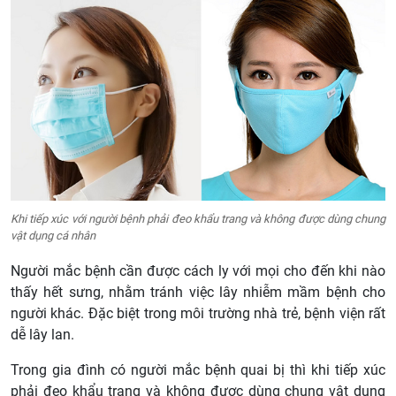
Khi tiếp xúc với người bệnh phải đeo khẩu trang và không được dùng chung
vật dụng cá nhân
Người mắc bệnh cần được cách ly với mọi cho đến khi nào
thấy hết sưng, nhằm tránh việc lây nhiễm mầm bệnh cho
người khác. Đặc biệt trong môi trường nhà trẻ, bệnh viện rất
dễ lây lan.
Trong gia đình có người mắc bệnh quai bị thì khi tiếp xúc
phải đeo khẩu trang và không được dùng chung vật dụng