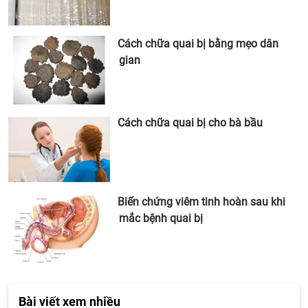
Cách chữa quai bị bằng mẹo dân
gian
Cách chữa quai bị cho bà bầu
Biến chứng viêm tinh hoàn sau khi
mắc bệnh quai bị
Bài viết xem nhiều