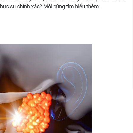
 thực sự chính xác? Mời cùng tìm hiểu thêm.