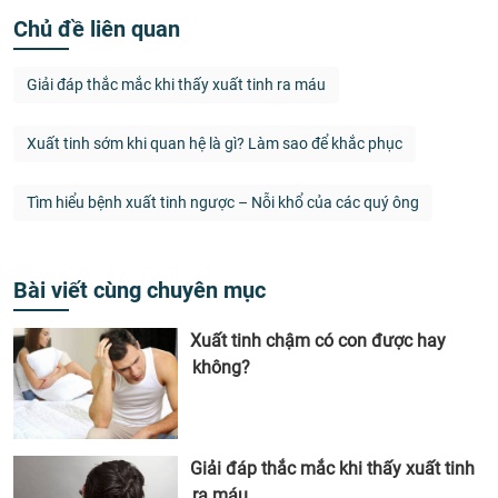
Chủ đề liên quan
Giải đáp thắc mắc khi thấy xuất tinh ra máu
Xuất tinh sớm khi quan hệ là gì? Làm sao để khắc phục
Tìm hiểu bệnh xuất tinh ngược – Nỗi khổ của các quý ông
Bài viết cùng chuyên mục
Xuất tinh chậm có con được hay
không?
Giải đáp thắc mắc khi thấy xuất tinh
ra máu