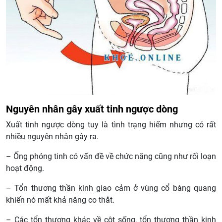
Nguyên nhân gây xuất tinh ngược dòng
Xuất tinh ngược dòng tuy là tình trạng hiếm nhưng có rất
nhiều nguyên nhân gây ra.
– Ống phóng tinh có vấn đề về chức năng cũng như rối loạn
hoạt động.
– Tổn thương thần kinh giao cảm ở vùng cổ bàng quang
khiến nó mất khả năng co thắt.
– Các tổn thương khác về cột sống, tổn thương thần kinh