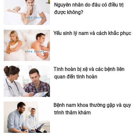
Nguyên nhân do đâu có điều trị
được không?
Yếu sinh lý nam và cách khắc phục
Tinh hoàn bị xệ và các bệnh liên
quan đến tinh hoàn
Bệnh nam khoa thường gặp và quy
trình thăm khám