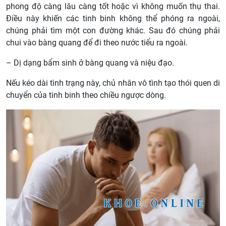
phong độ càng lâu càng tốt hoặc vì không muốn thụ thai.
Điều này khiến các tinh binh không thể phóng ra ngoài,
chúng phải tìm một con đường khác. Sau đó chúng phải
chui vào bàng quang để đi theo nước tiểu ra ngoài.
– Dị dạng bẩm sinh ở bàng quang và niệu đạo.
Nếu kéo dài tình trạng này, chủ nhân vô tình tạo thói quen di
chuyển của tinh binh theo chiều ngược dòng.