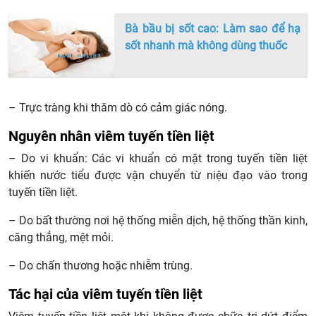
Bà bầu bị sốt cao: Làm sao để hạ
sốt nhanh mà không dùng thuốc
– Trực tràng khi thăm dò có cảm giác nóng.
Nguyên nhân viêm tuyến tiền liệt
– Do vi khuẩn: Các vi khuẩn có mặt trong tuyến tiền liệt
khiến nước tiểu được vận chuyển từ niệu đạo vào trong
tuyến tiền liệt.
– Do bất thường nơi hệ thống miễn dịch, hệ thống thần kinh,
căng thẳng, mệt mỏi.
– Do chấn thương hoặc nhiễm trùng.
Tác hại của viêm tuyến tiền liệt