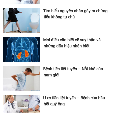
Tìm hiểu nguyên nhân gây ra chứng
tiểu không tự chủ
Mọi điều cần biết về suy thận và
những dấu hiệu nhận biết
Bệnh tiền liệt tuyến – Nỗi khổ của
nam giới
U xơ tiền liệt tuyến – Bệnh của hầu
hết quý ông