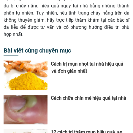
da bị cháy nắng hiệu quả ngay tại nhà bằng những thành
phần tự nhiên. Tuy nhiên, nếu tình trạng cháy nắng trên da
không thuyên giảm, hãy trực tiếp thăm khám tại các bác sĩ
da liễu để được tư vấn và có phương hướng điều trị phù
hợp nhất.
Bài viết cùng chuyên mục
Cách trị mụn nhọt tại nhà hiệu quả
và đơn giản nhất
Cách chữa chín mé hiệu quả tại nhà
12 cách trị thâm mụn hiệu quả, an