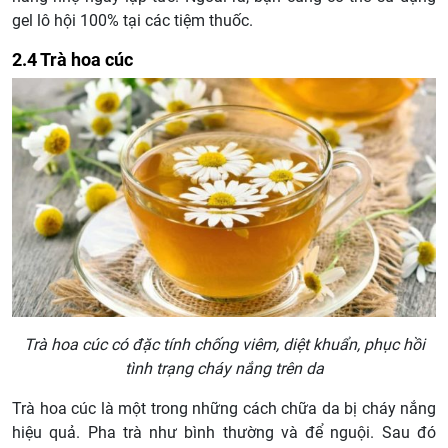
gel lô hội 100% tại các tiệm thuốc.
2.4 Trà hoa cúc
Trà hoa cúc có đặc tính chống viêm, diệt khuẩn, phục hồi
tình trạng cháy nắng trên da
Trà hoa cúc là một trong những cách chữa da bị cháy nắng
hiệu quả. Pha trà như bình thường và để nguội. Sau đó