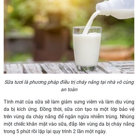
Sữa tươi là phương pháp điều trị cháy nắng tại nhà vô cùng
an toàn
Tính mát của sữa sẽ làm giảm sưng viêm và làm dịu vùng
da bị kích ứng. Đồng thời, sữa còn tạo ra một lớp bảo vệ
trên vùng da cháy nắng để ngăn ngừa nhiễm trùng. Nhúng
một chiếc khăn mặt vào sữa, đắp lên vùng da bị cháy nắng
trong 5 phút rồi lặp lại quy trình 2 lần một ngày.