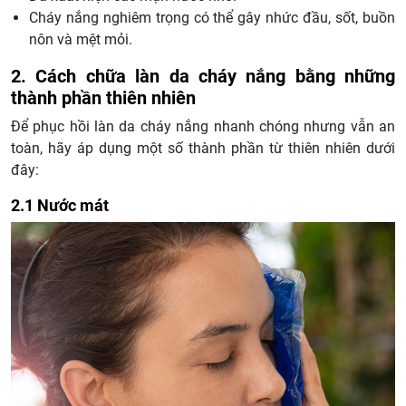
Cháy nắng nghiêm trọng có thể gây nhức đầu, sốt, buồn
nôn và mệt mỏi.
2. Cách chữa làn da cháy nắng bằng những
thành phần thiên nhiên
Để phục hồi làn da cháy nắng nhanh chóng nhưng vẫn an
toàn, hãy áp dụng một số thành phần từ thiên nhiên dưới
đây:
2.1 Nước mát