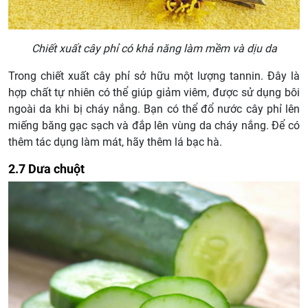
Chiết xuất cây phỉ có khả năng làm mềm và dịu da
Trong chiết xuất cây phỉ sở hữu một lượng tannin. Đây là
hợp chất tự nhiên có thể giúp giảm viêm, được sử dụng bôi
ngoài da khi bị cháy nắng. Bạn có thể đổ nước cây phỉ lên
miếng băng gạc sạch và đắp lên vùng da cháy nắng. Để có
thêm tác dụng làm mát, hãy thêm lá bạc hà.
2.7 Dưa chuột