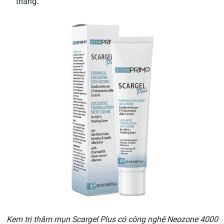
tháng.
Kem trị thâm mụn Scargel Plus có công nghệ Neozone 4000