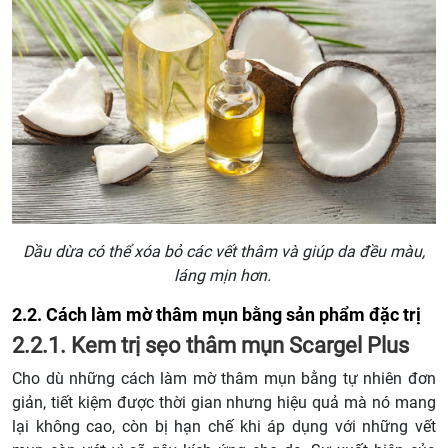
Dầu dừa có thể xóa bỏ các vết thâm và giúp da đều màu,
láng mịn hơn.
2.2. Cách làm mờ thâm mụn bằng sản phẩm đặc trị
2.2.1. Kem trị sẹo thâm mụn Scargel Plus
Cho dù những cách làm mờ thâm mụn bằng tự nhiên đơn
giản, tiết kiệm được thời gian nhưng hiệu quả mà nó mang
lại không cao, còn bị hạn chế khi áp dụng với những vết