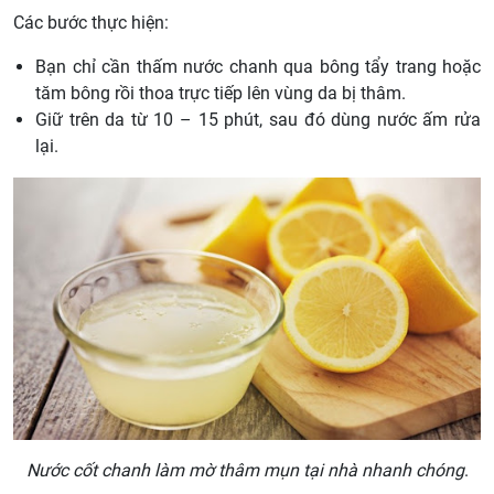
Các bước thực hiện:
Bạn chỉ cần thấm nước chanh qua bông tẩy trang hoặc
tăm bông rồi thoa trực tiếp lên vùng da bị thâm.
Giữ trên da từ 10 – 15 phút, sau đó dùng nước ấm rửa
lại.
Nước cốt chanh làm mờ thâm mụn tại nhà nhanh chóng
.