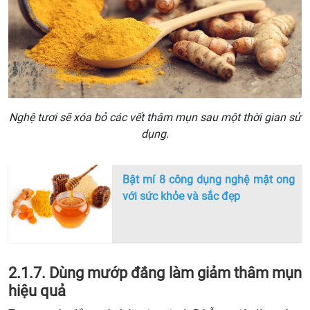
Nghệ tươi sẽ xóa bỏ các vết thâm mụn sau một thời gian sử
dụng.
Bật mí 8 công dụng nghệ mật ong
với sức khỏe và sắc đẹp
2.1.7. Dùng mướp đắng làm giảm thâm mụn
hiệu quả