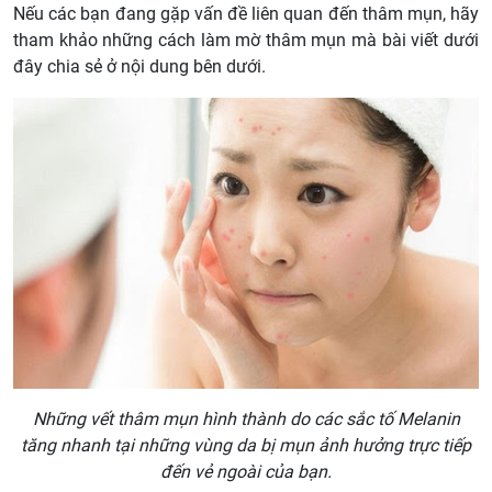
Nếu các bạn đang gặp vấn đề liên quan đến thâm mụn, hãy
tham khảo những cách làm mờ thâm mụn mà bài viết dưới
đây chia sẻ ở nội dung bên dưới.
Những vết thâm mụn hình thành do các sắc tố Melanin
tăng nhanh tại những vùng da bị mụn ảnh hưởng trực tiếp
đến vẻ ngoài của bạn.