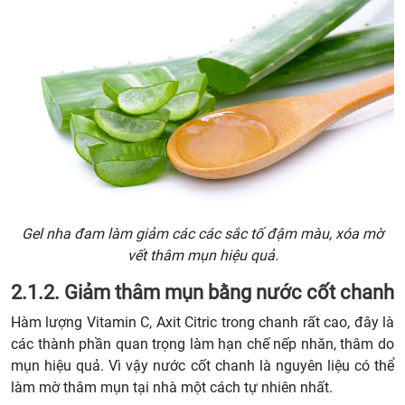
Gel nha đam làm giảm các các sắc tố đậm màu, xóa mờ
vết thâm mụn hiệu quả.
2.1.2. Giảm thâm mụn bằng nước cốt chanh
Hàm lượng Vitamin C, Axit Citric trong chanh rất cao, đây là
các thành phần quan trọng làm hạn chế nếp nhăn, thâm do
mụn hiệu quả. Vì vậy nước cốt chanh là nguyên liệu có thể
làm mờ thâm mụn tại nhà một cách tự nhiên nhất.