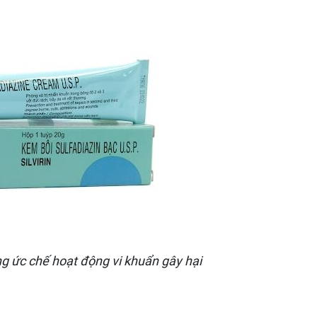
ng ức chế hoạt động vi khuẩn gây hại