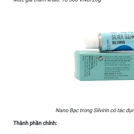
Nano Bạc trong Silvirin có tác dụ
Thành phần chính: