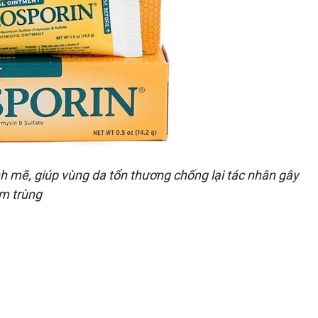
mẽ, giúp vùng da tổn thương chống lại tác nhân gây
m trùng