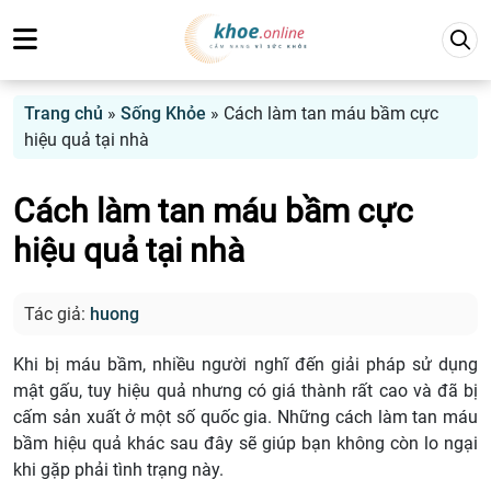
Trang chủ
»
Sống Khỏe
»
Cách làm tan máu bầm cực
hiệu quả tại nhà
Cách làm tan máu bầm cực
hiệu quả tại nhà
Tác giả:
huong
Khi bị máu bầm, nhiều người nghĩ đến giải pháp sử dụng
mật gấu, tuy hiệu quả nhưng có giá thành rất cao và đã bị
cấm sản xuất ở một số quốc gia. Những cách làm tan máu
bầm hiệu quả khác sau đây sẽ giúp bạn không còn lo ngại
khi gặp phải tình trạng này.