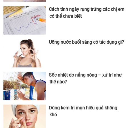
Cách tính ngày rụng trứng các chị em
có thể chưa biết
Uống nước buổi sáng có tác dụng gì?
Sốc nhiệt do nắng nóng – xử trí như
thế nào?
Dùng kem trị mụn hiệu quả không
khó