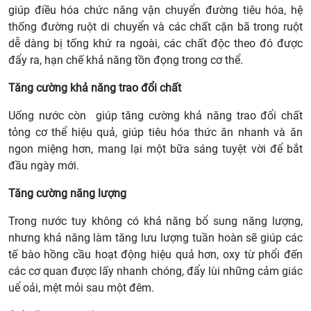
giúp điều hóa chức năng vận chuyển đường tiêu hóa, hệ
thống đường ruột di chuyển và các chất cặn bã trong ruột
dễ dàng bị tống khứ ra ngoài, các chất độc theo đó được
đẩy ra, hạn chế khả năng tồn đọng trong cơ thể.
Tăng cường khả năng trao đổi chất
Uống nước còn giúp tăng cường khả năng trao đổi chất
tỏng cơ thể hiệu quả, giúp tiêu hóa thức ăn nhanh và ăn
ngon miệng hơn, mang lại một bữa sáng tuyệt vời để bắt
đầu ngày mới.
Tăng cường năng lượng
Trong nước tuy không có khả năng bổ sung năng lượng,
nhưng khả năng làm tăng lưu lượng tuần hoàn sẽ giúp các
tế bào hồng cầu hoạt động hiệu quả hơn, oxy từ phổi đến
các cơ quan được lấy nhanh chóng, đẩy lùi những cảm giác
uể oải, mệt mỏi sau một đêm.