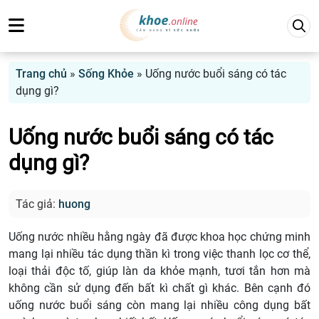
Trang chủ
»
Sống Khỏe
»
Uống nước buổi sáng có tác
dụng gì?
Uống nước buổi sáng có tác
dụng gì?
Tác giả:
huong
Uống nước nhiều hằng ngày đã được khoa học chứng minh
mang lại nhiều tác dụng thần kì trong việc thanh lọc cơ thể,
loại thải độc tố, giúp làn da khỏe mạnh, tươi tắn hơn mà
không cần sử dụng đến bất kì chất gì khác. Bên cạnh đó
uống nước buổi sáng còn mang lại nhiều công dụng bất