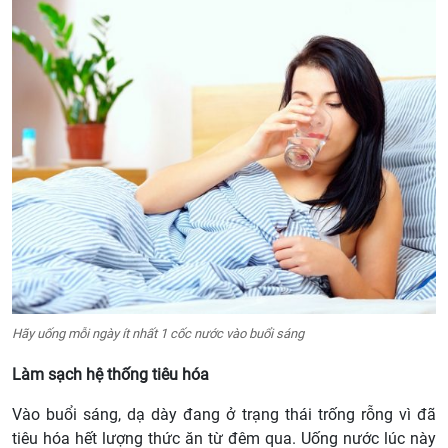
Hãy uống mỗi ngày ít nhất 1 cốc nước vào buổi sáng
Làm sạch hệ thống tiêu hóa
Vào buổi sáng, dạ dày đang ở trạng thái trống rỗng vì đã
tiêu hóa hết lượng thức ăn từ đêm qua. Uống nước lúc này