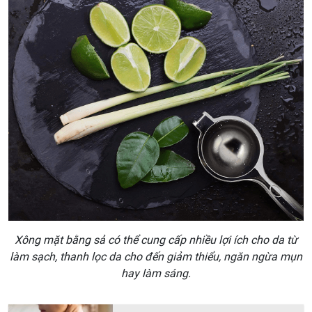
Xông mặt bằng sả có thể cung cấp nhiều lợi ích cho da từ
làm sạch, thanh lọc da cho đến giảm thiểu, ngăn ngừa mụn
hay làm sáng.