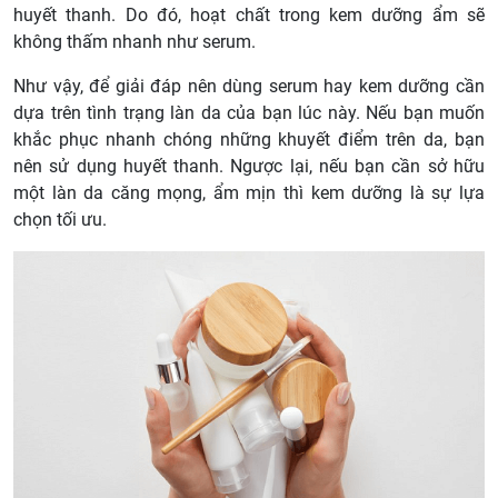
huyết thanh. Do đó, hoạt chất trong kem dưỡng ẩm sẽ
không thấm nhanh như serum.
Như vậy, để giải đáp nên dùng serum hay kem dưỡng cần
dựa trên tình trạng làn da của bạn lúc này. Nếu bạn muốn
khắc phục nhanh chóng những khuyết điểm trên da, bạn
nên sử dụng huyết thanh. Ngược lại, nếu bạn cần sở hữu
một làn da căng mọng, ẩm mịn thì kem dưỡng là sự lựa
chọn tối ưu.