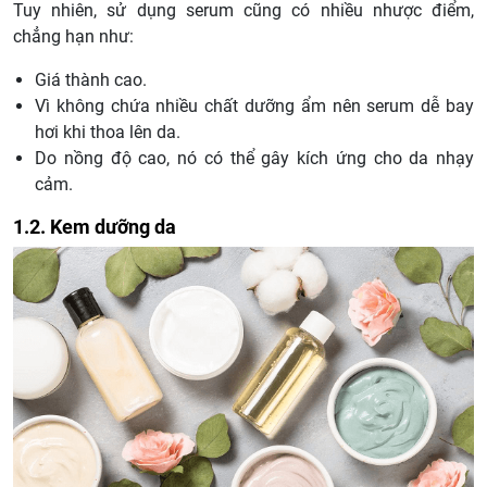
Tuy nhiên, sử dụng serum cũng có nhiều nhược điểm,
chẳng hạn như:
Giá thành cao.
Vì không chứa nhiều chất dưỡng ẩm nên serum dễ bay
hơi khi thoa lên da.
Do nồng độ cao, nó có thể gây kích ứng cho da nhạy
cảm.
1.2. Kem dưỡng da