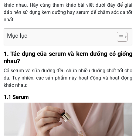
khác nhau. Hãy cùng tham khảo bài viết dưới đây để giải
đáp nên sử dụng kem dưỡng hay serum để chăm sóc da tốt
nhất.
Mục lục
1. Tác dụng của serum và kem dưỡng có giống
nhau?
Cả serum và sữa dưỡng đều chứa nhiều dưỡng chất tốt cho
da. Tuy nhiên, các sản phẩm này hoạt động và hoạt động
khác nhau:
1.1 Serum