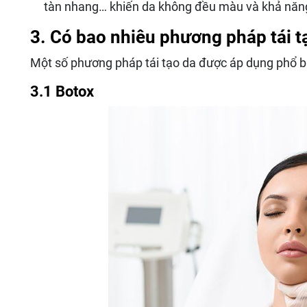
tàn nhang… khiến da không đều màu và khả năng
3. Có bao nhiêu phương pháp tái t
Một số phương pháp tái tạo da được áp dụng phổ 
3.1 Botox