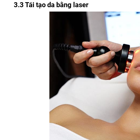
3.3 Tái tạo da bằng laser