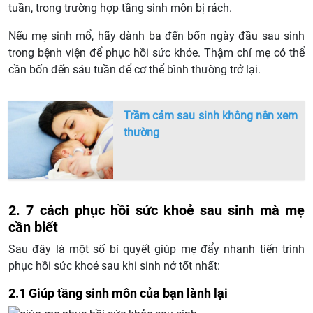
tuần, trong trường hợp tầng sinh môn bị rách.
Nếu mẹ sinh mổ, hãy dành ba đến bốn ngày đầu sau sinh
trong bệnh viện để phục hồi sức khỏe. Thậm chí mẹ có thể
cần bốn đến sáu tuần để cơ thể bình thường trở lại.
Trầm cảm sau sinh không nên xem
thường
2. 7 cách phục hồi sức khoẻ sau sinh mà mẹ
cần biết
Sau đây là một số bí quyết giúp mẹ đẩy nhanh tiến trình
phục hồi sức khoẻ sau khi sinh nở tốt nhất:
2.1 Giúp tầng sinh môn của bạn lành lại