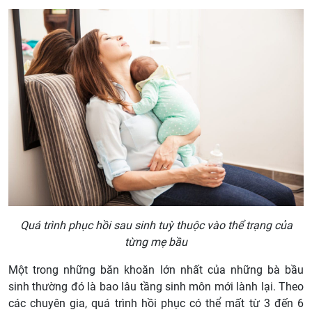
Quá trình phục hồi sau sinh tuỳ thuộc vào thể trạng của
từng mẹ bầu
Một trong những băn khoăn lớn nhất của những bà bầu
sinh thường đó là bao lâu tầng sinh môn mới lành lại. Theo
các chuyên gia, quá trình hồi phục có thể mất từ 3 đến 6