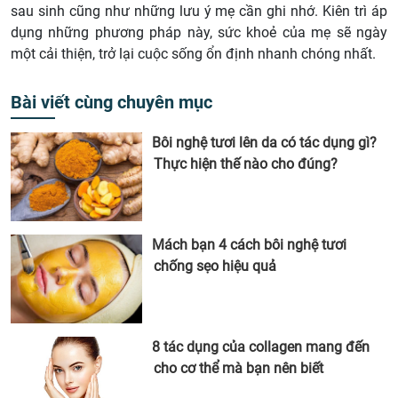
sau sinh cũng như những lưu ý mẹ cần ghi nhớ. Kiên trì áp
dụng những phương pháp này, sức khoẻ của mẹ sẽ ngày
một cải thiện, trở lại cuộc sống ổn định nhanh chóng nhất.
Bài viết cùng chuyên mục
Bôi nghệ tươi lên da có tác dụng gì?
Thực hiện thế nào cho đúng?
Mách bạn 4 cách bôi nghệ tươi
chống sẹo hiệu quả
8 tác dụng của collagen mang đến
cho cơ thể mà bạn nên biết