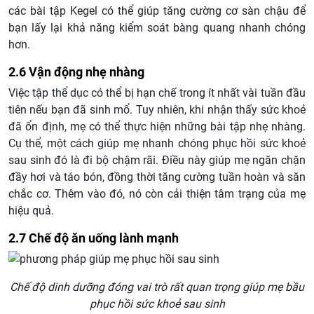
các bài tập Kegel có thể giúp tăng cường cơ sàn chậu để
bạn lấy lại khả năng kiểm soát bàng quang nhanh chóng
hơn.
2.6 Vận động nhẹ nhàng
Việc tập thể dục có thể bị hạn chế trong ít nhất vài tuần đầu
tiên nếu bạn đã sinh mổ. Tuy nhiên, khi nhận thấy sức khoẻ
đã ổn định, mẹ có thể thực hiện những bài tập nhẹ nhàng.
Cụ thể, một cách giúp mẹ nhanh chóng phục hồi sức khoẻ
sau sinh đó là đi bộ chậm rãi. Điều này giúp mẹ ngăn chặn
đầy hơi và táo bón, đồng thời tăng cường tuần hoàn và săn
chắc cơ. Thêm vào đó, nó còn cải thiện tâm trạng của mẹ
hiệu quả.
2.7 Chế độ ăn uống lành mạnh
Chế độ dinh dưỡng đóng vai trò rất quan trọng giúp mẹ bầu
phục hồi sức khoẻ sau sinh