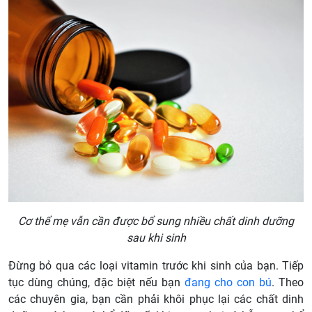
Cơ thể mẹ vẫn cần được bổ sung nhiều chất dinh dưỡng
sau khi sinh
Đừng bỏ qua các loại vitamin trước khi sinh của bạn. Tiếp
tục dùng chúng, đặc biệt nếu bạn
đang cho con bú
. Theo
các chuyên gia, bạn cần phải khôi phục lại các chất dinh