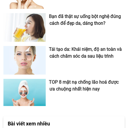
Bạn đã thật sự uống bột nghệ đúng
cách để đẹp da, dáng thon?
Tái tạo da: Khái niệm, độ an toàn và
cách chăm sóc da sau liệu trình
TOP 8 mặt nạ chống lão hoá được
ưa chuộng nhất hiện nay
Bài viết xem nhiều