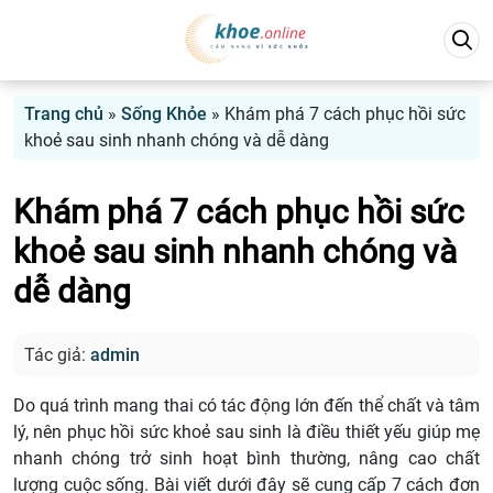
Trang chủ
»
Sống Khỏe
»
Khám phá 7 cách phục hồi sức
khoẻ sau sinh nhanh chóng và dễ dàng
Khám phá 7 cách phục hồi sức
khoẻ sau sinh nhanh chóng và
dễ dàng
Tác giả:
admin
Do quá trình mang thai có tác động lớn đến thể chất và tâm
lý, nên phục hồi sức khoẻ sau sinh là điều thiết yếu giúp mẹ
nhanh chóng trở sinh hoạt bình thường, nâng cao chất
lượng cuộc sống. Bài viết dưới đây sẽ cung cấp 7 cách đơn