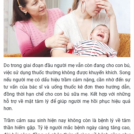
Do trong giai đoạn đầu người mẹ vẫn còn đang cho con bú,
việc sử dụng thuốc thường không được khuyến khích. Song
nếu người mẹ có dấu hiệu trầm cảm nặng, cần nhờ đến sự
tư vấn của bác sĩ và uống thuốc kê đơn theo hướng dẫn,
đồng thời hạn chế cho con bú sữa mẹ. Kết hợp với những
hỗ trợ về mặt tâm lý để giúp người mẹ hồi phục hiệu quả
hơn.
Trầm cảm sau sinh hiện nay không còn là bệnh lý về tâm
thần hiếm gặp. Tỷ lệ người mắc bệnh ngày càng tăng cao,