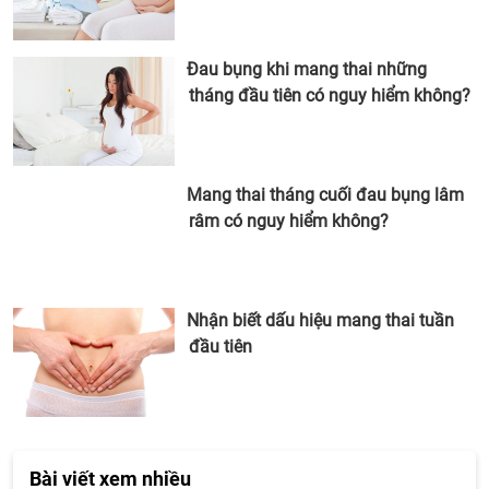
Đau bụng khi mang thai những
tháng đầu tiên có nguy hiểm không?
Mang thai tháng cuối đau bụng lâm
râm có nguy hiểm không?
Nhận biết dấu hiệu mang thai tuần
đầu tiên
Bài viết xem nhiều