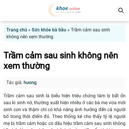
Trang chủ
»
Sức khỏe bà bầu
»
Trầm cảm sau sinh
không nên xem thường
Trầm cảm sau sinh không nên
xem thường
Tác giả:
huong
Trầm cảm sau sinh là biểu hiện triệu chứng tâm lý bất ổn
sau kì sinh nở, thường xuất hiện nhiều ở các bà mẹ vừa mới
sinh con và thậm chí có khả năng ảnh hưởng đến cả người
bố trong thời điểm đó. Theo thống kê cho thấy tỷ lệ người
mẹ bị trầm cảm hoặc có dấu hiệu trầm cảm sau sinh không