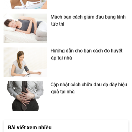
Mách bạn cách giảm đau bụng kinh
tức thì
Hướng dẫn cho bạn cách đo huyết
áp tại nhà
Cập nhật cách chữa đau dạ dày hiệu
quả tại nhà
Bài viết xem nhiều