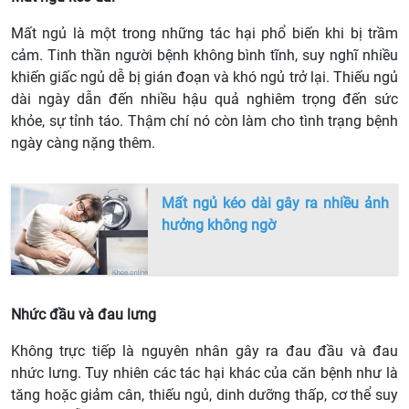
Mất ngủ là một trong những tác hại phổ biến khi bị trầm
cảm. Tinh thần người bệnh không bình tĩnh, suy nghĩ nhiều
khiến giấc ngủ dễ bị gián đoạn và khó ngủ trở lại. Thiếu ngủ
dài ngày dẫn đến nhiều hậu quả nghiêm trọng đến sức
khỏe, sự tỉnh táo. Thậm chí nó còn làm cho tình trạng bệnh
ngày càng nặng thêm.
Mất ngủ kéo dài gây ra nhiều ảnh
hưởng không ngờ
Nhức đầu và đau lưng
Không trực tiếp là nguyên nhân gây ra đau đầu và đau
nhức lưng. Tuy nhiên các tác hại khác của căn bệnh như là
tăng hoặc giảm cân, thiếu ngủ, dinh dưỡng thấp, cơ thể suy