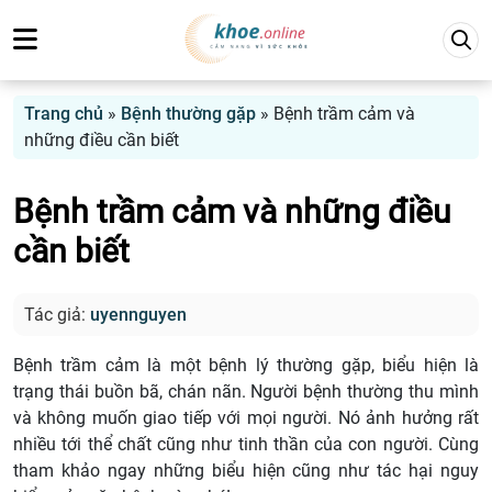
Trang chủ
»
Bệnh thường gặp
»
Bệnh trầm cảm và
những điều cần biết
Bệnh trầm cảm và những điều
cần biết
Tác giả:
uyennguyen
Bệnh trầm cảm là một bệnh lý thường gặp, biểu hiện là
trạng thái buồn bã, chán nãn. Người bệnh thường thu mình
và không muốn giao tiếp với mọi người. Nó ảnh hưởng rất
nhiều tới thể chất cũng như tinh thần của con người. Cùng
tham khảo ngay những biểu hiện cũng như tác hại nguy