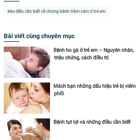
Mọi điều cần biết về chứng bệnh trầm cảm ở trẻ em
Bài viết cùng chuyên mục
Bệnh ho gà ở trẻ em – Nguyên nhân,
triệu chứng, cách điều trị
Mách bạn những dấu hiệu trẻ bị viêm
phổi
Bệnh tụt lợi và những điều cần biết