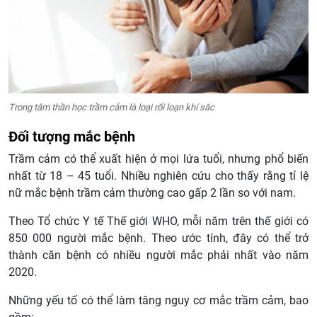
Trong tâm thần học trầm cảm là loại rối loạn khí sắc
Đối tượng mắc bệnh
Trầm cảm có thể xuất hiện ở mọi lứa tuổi, nhưng phổ biến
nhất từ 18 – 45 tuổi. Nhiều nghiên cứu cho thấy rằng tỉ lệ
nữ mắc bệnh trầm cảm thường cao gấp 2 lần so với nam.
Theo Tổ chức Y tế Thế giới WHO, mỗi năm trên thế giới có
850 000 người mắc bệnh. Theo ước tính, đây có thể trở
thành căn bệnh có nhiều người mắc phải nhất vào năm
2020.
Những yếu tố có thể làm tăng nguy cơ mắc trầm cảm, bao