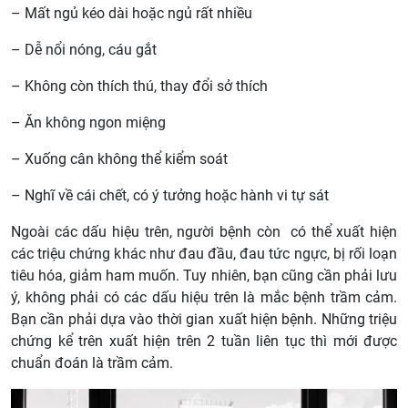
– Mất ngủ kéo dài hoặc ngủ rất nhiều
– Dễ nổi nóng, cáu gắt
– Không còn thích thú, thay đổi sở thích
– Ăn không ngon miệng
– Xuống cân không thể kiểm soát
– Nghĩ về cái chết, có ý tưởng hoặc hành vi tự sát
Ngoài các dấu hiệu trên, người bệnh còn có thể xuất hiện
các triệu chứng khác như đau đầu, đau tức ngực, bị rối loạn
tiêu hóa, giảm ham muốn. Tuy nhiên, bạn cũng cần phải lưu
ý, không phải có các dấu hiệu trên là mắc bệnh trầm cảm.
Bạn cần phải dựa vào thời gian xuất hiện bệnh. Những triệu
chứng kể trên xuất hiện trên 2 tuần liên tục thì mới được
chuẩn đoán là trầm cảm.