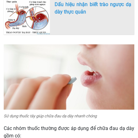
Dấu hiệu nhận biết trào ngược dạ
dày thực quản
Sử dụng thuốc tây giúp chữa đau dạ dày nhanh chóng
Các nhóm thuốc thường được áp dụng để chữa đau dạ dày
gồm có: