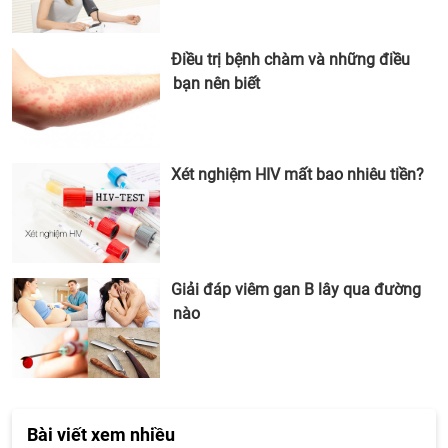
Điều trị bệnh chàm và những điều
bạn nên biết
Xét nghiệm HIV mất bao nhiêu tiền?
Giải đáp viêm gan B lây qua đường
nào
Bài viết xem nhiều