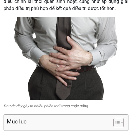
điều chỉnh lại thói quen sinh hoạt, cũng như áp dụng giải
pháp điều trị phù hợp để kết quả điều trị được tốt hơn.
Đau dạ dày gây ra nhiều phiền toái trong cuộc sống
Mục lục