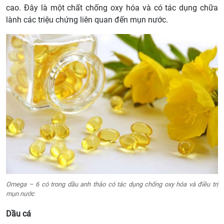
cao. Đây là một chất chống oxy hóa và có tác dụng chữa
lành các triệu chứng liên quan đến mụn nước.
Omega – 6 có trong dầu anh thảo có tác dụng chống oxy hóa và điều trị
mụn nước
Dầu cá