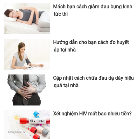
Mách bạn cách giảm đau bụng kinh
tức thì
Hướng dẫn cho bạn cách đo huyết
áp tại nhà
Cập nhật cách chữa đau dạ dày hiệu
quả tại nhà
Xét nghiệm HIV mất bao nhiêu tiền?