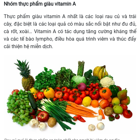
Nhóm thực phẩm giàu vitamin A
Thực phẩm giàu vitamin A nhất là các loại rau củ và trái
cây, đặc biệt là các loại quả có màu sắc nổi bật như đu đủ,
cà rốt, xoài… Vitamin A có tác dụng tăng cường kháng thể
và các tế bào lympho, điều hòa quá trình viêm và thúc đẩy
cải thiện hệ miễn dịch.