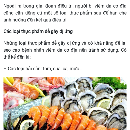
Ngoài ra trong giai đoạn điều trị, người bị viêm da cơ địa
cũng cần kiêng cũ một số loại thực phẩm sau để hạn chế
ảnh hưởng đến kết quả điều trị:
Các loại thực phẩm dễ gây dị ứng
Những loại thực phẩm dễ gây dị ứng và có khả năng để lại
sẹo cao bệnh nhân viêm da cơ địa nên tránh sử dụng. Có
thể kể đến là:
– Các loại hải sản: tôm, cua, cá, mực…