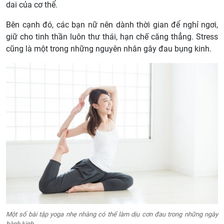
dai của cơ thể.
Bên cạnh đó, các bạn nữ nên dành thời gian để nghỉ ngơi,
giữ cho tinh thần luôn thư thái, hạn chế căng thẳng. Stress
cũng là một trong những nguyên nhân gây đau bụng kinh.
Một số bài tập yoga nhẹ nhàng có thể làm dịu cơn đau trong những ngày
hành kinh