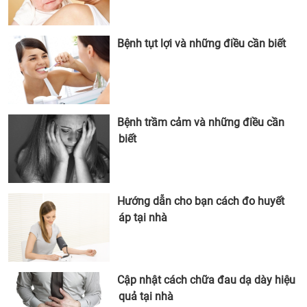
Bệnh tụt lợi và những điều cần biết
Bệnh trầm cảm và những điều cần
biết
Hướng dẫn cho bạn cách đo huyết
áp tại nhà
Cập nhật cách chữa đau dạ dày hiệu
quả tại nhà