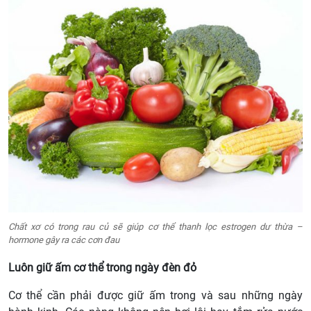
Chất xơ có trong rau củ sẽ giúp cơ thể thanh lọc estrogen dư thừa –
hormone gây ra các cơn đau
Luôn giữ ấm cơ thể trong ngày đèn đỏ
Cơ thể cần phải được giữ ấm trong và sau những ngày