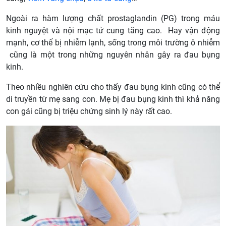
Ngoài ra hàm lượng chất prostaglandin (PG) trong máu
kinh nguyệt và nội mạc tử cung tăng cao. Hay vận động
mạnh, cơ thể bị nhiễm lạnh, sống trong môi trường ô nhiễm
cũng là một trong những nguyên nhân gây ra đau bụng
kinh.
Theo nhiều nghiên cứu cho thấy đau bụng kinh cũng có thể
di truyền từ mẹ sang con. Mẹ bị đau bụng kinh thì khả năng
con gái cũng bị triệu chứng sinh lý này rất cao.