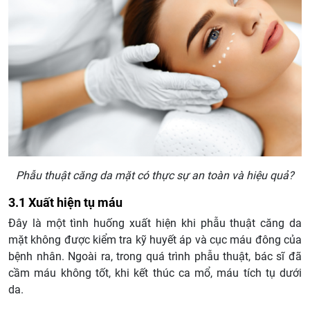
Phẫu thuật căng da mặt có thực sự an toàn và hiệu quả?
3.1 Xuất hiện tụ máu
Đây là một tình huống xuất hiện khi phẫu thuật căng da
mặt không được kiểm tra kỹ huyết áp và cục máu đông của
bệnh nhân. Ngoài ra, trong quá trình phẫu thuật, bác sĩ đã
cầm máu không tốt, khi kết thúc ca mổ, máu tích tụ dưới
da.