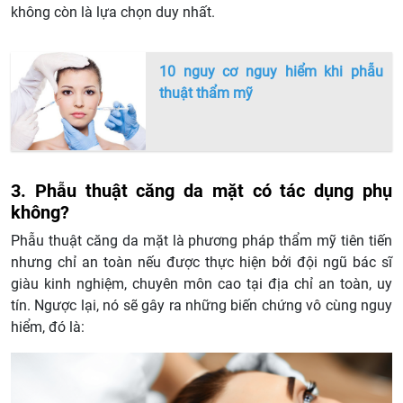
không còn là lựa chọn duy nhất.
10 nguy cơ nguy hiểm khi phẫu
thuật thẩm mỹ
3. Phẫu thuật căng da mặt có tác dụng phụ
không?
Phẫu thuật căng da mặt là phương pháp thẩm mỹ tiên tiến
nhưng chỉ an toàn nếu được thực hiện bởi đội ngũ bác sĩ
giàu kinh nghiệm, chuyên môn cao tại địa chỉ an toàn, uy
tín. Ngược lại, nó sẽ gây ra những biến chứng vô cùng nguy
hiểm, đó là: