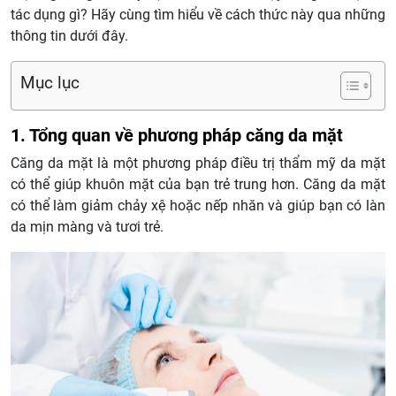
tác dụng gì? Hãy cùng tìm hiểu về cách thức này qua những
thông tin dưới đây.
Mục lục
1. Tổng quan về phương pháp căng da mặt
Căng da mặt là một phương pháp điều trị thẩm mỹ da mặt
có thể giúp khuôn mặt của bạn trẻ trung hơn. Căng da mặt
có thể làm giảm chảy xệ hoặc nếp nhăn và giúp bạn có làn
da mịn màng và tươi trẻ.