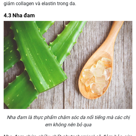
giảm collagen và elastin trong da.
4.3 Nha đam
Nha đam là thực phẩm chăm sóc da nổi tiếng mà các chị
em không nên bỏ qua