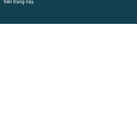
trên trang này.