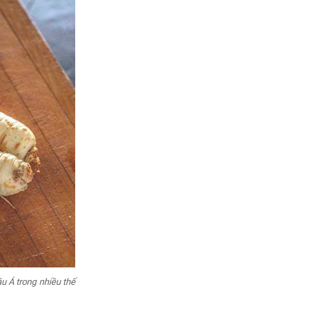
 Á trong nhiều thế