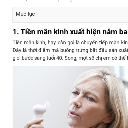
Mục lục
1. Tiền mãn kinh xuất hiện năm ba
Tiền mãn kinh, hay còn gọi là chuyển tiếp mãn kin
Đây là thời điểm mà buồng trứng bắt đầu sản xuất 
giới bước sang tuổi 40. Song, một số chị em có thể