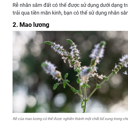
Rễ nhân sâm đất có thể được sử dụng dưới dạng tr
trải qua tiền mãn kinh, bạn có thể sử dụng nhân sâ
2. Mao lương
Rễ của mao lương có thể được nghiền thành một chất bổ sung trong ch